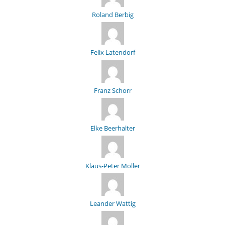
Roland Berbig
Felix Latendorf
Franz Schorr
Elke Beerhalter
Klaus-Peter Möller
Leander Wattig