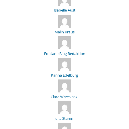
Isabelle Aust
Malin Kraus
Fontane Blog Redaktion
Karina Edelburg
Clara Wrzesinski
Julia Stamm