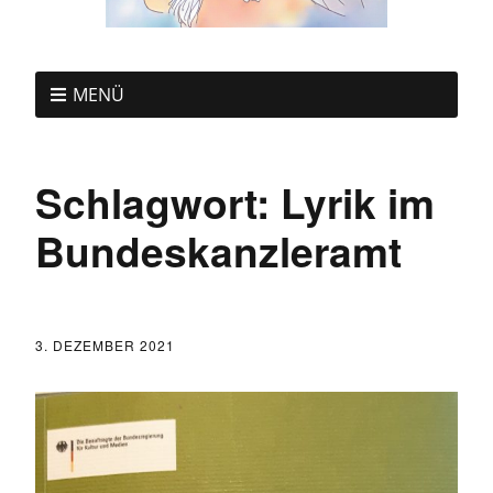
MENÜ
Schlagwort:
Lyrik im
Bundeskanzleramt
3. DEZEMBER 2021