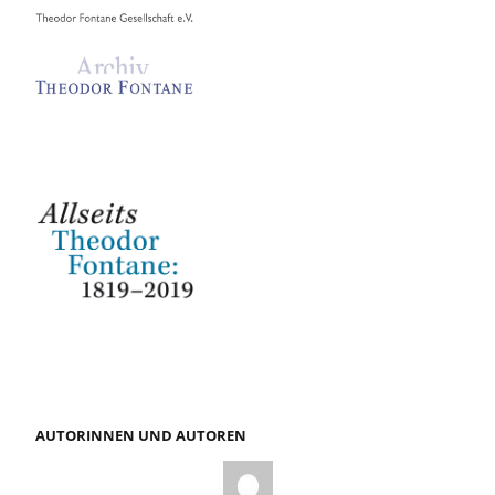
AUTORINNEN UND AUTOREN