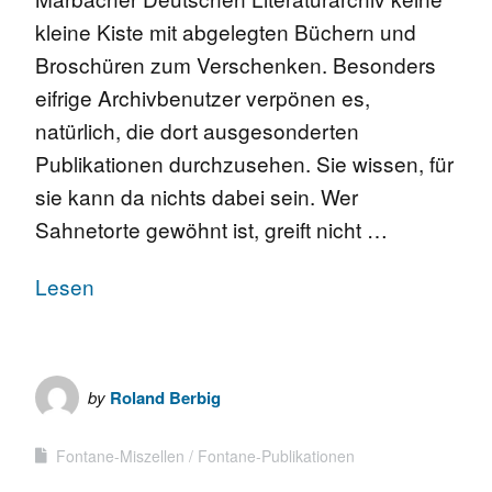
kleine Kiste mit abgelegten Büchern und
Broschüren zum Verschenken. Besonders
eifrige Archivbenutzer verpönen es,
natürlich, die dort ausgesonderten
Publikationen durchzusehen. Sie wissen, für
sie kann da nichts dabei sein. Wer
Sahnetorte gewöhnt ist, greift nicht …
Lesen
by
Roland Berbig
Fontane-Miszellen
Fontane-Publikationen