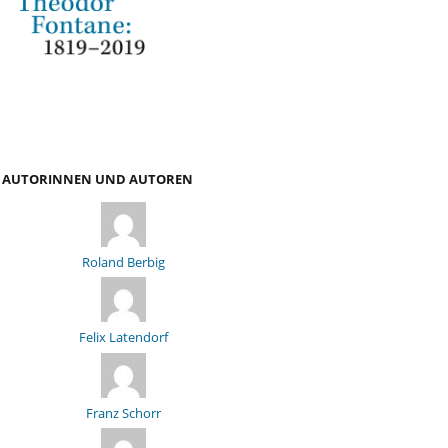
AUTORINNEN UND AUTOREN
Roland Berbig
Felix Latendorf
Franz Schorr