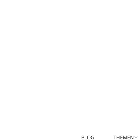
BLOG
THEMEN