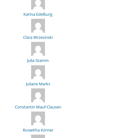
Karina Edelburg
Clara Wrzesinski
Julia Stamm
Juliane Marks
Constantin Mauf-Clausen
Roswitha Körner