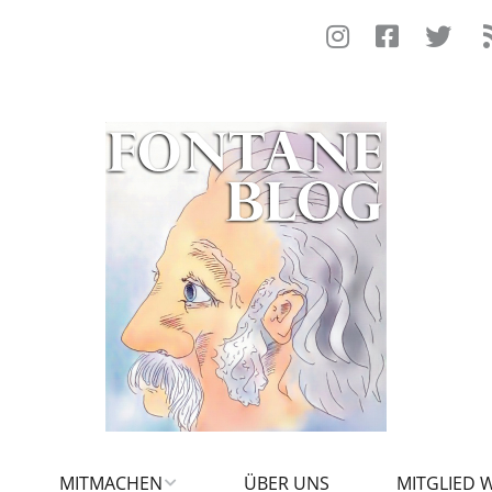
MITMACHEN
ÜBER UNS
MITGLIED 