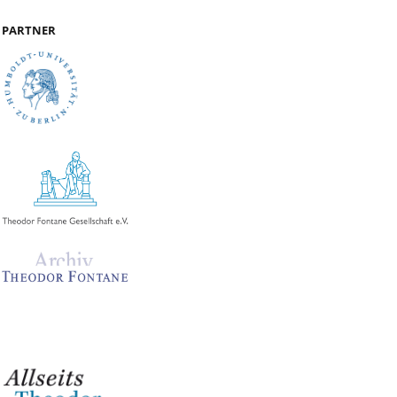
PARTNER