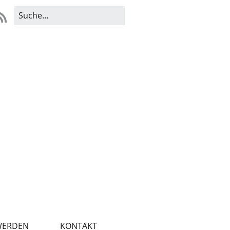
WERDEN
KONTAKT