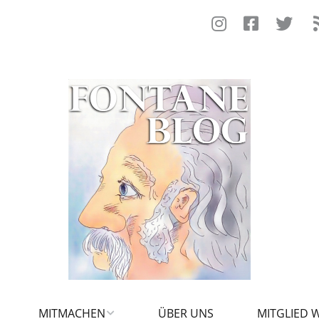
MITMACHEN
ÜBER UNS
MITGLIED 