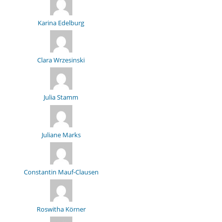
Karina Edelburg
Clara Wrzesinski
Julia Stamm
Juliane Marks
Constantin Mauf-Clausen
Roswitha Körner