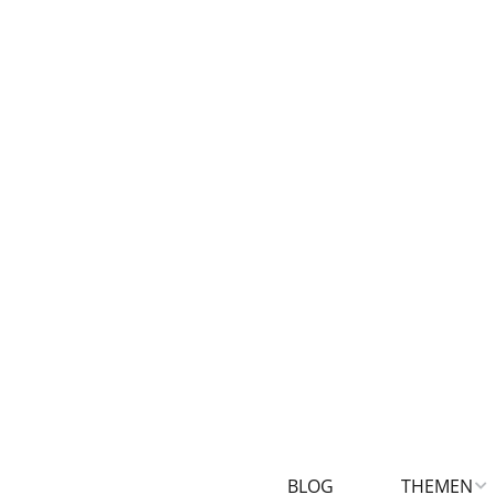
BLOG
THEMEN