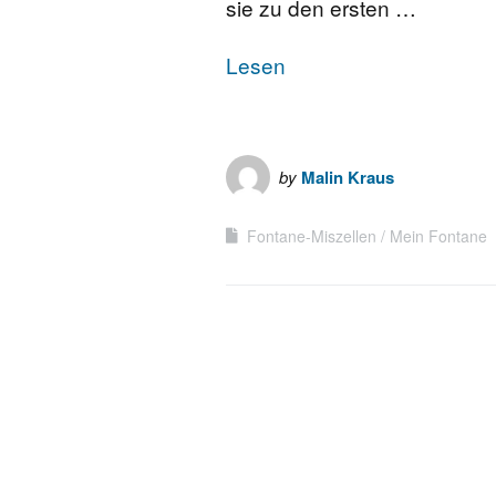
sie zu den ersten …
Lesen
by
Malin Kraus
Fontane-Miszellen
Mein Fontane