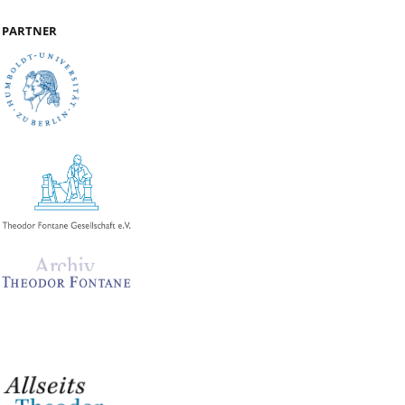
PARTNER