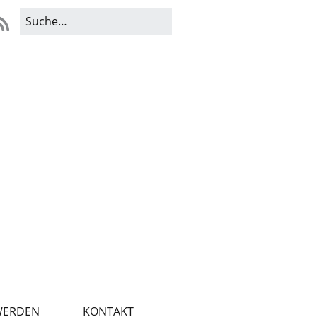
WERDEN
KONTAKT