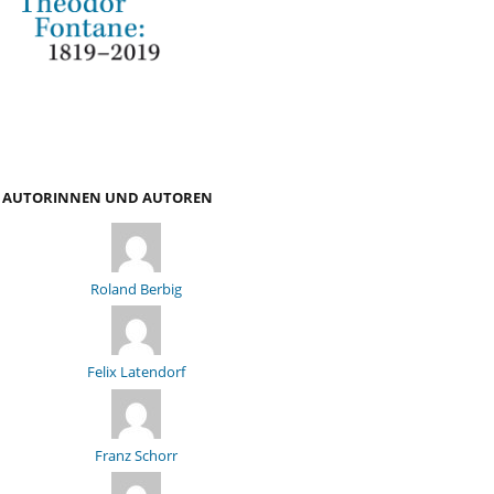
AUTORINNEN UND AUTOREN
Roland Berbig
Felix Latendorf
Franz Schorr