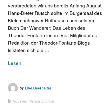
verabredeten wir uns bereits Anfang August.
Hans-Dieter Rutsch sollte im Bürgersaal des
Kleinmachnower Rathauses aus seinem
Buch Der Wanderer: Das Leben des
Theodor Fontane lesen. Vier Mitglieder der
Redaktion der Theodor-Fontane-Blogs
leisteten sich die …
Lesen
by
Elke Beerhalter
Aktuelles
Veranstaltungen