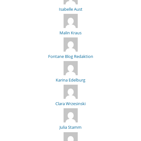
Isabelle Aust
Malin Kraus
Fontane Blog Redaktion
Karina Edelburg
Clara Wrzesinski
Julia Stamm