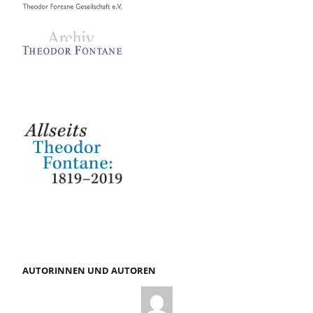
AUTORINNEN UND AUTOREN