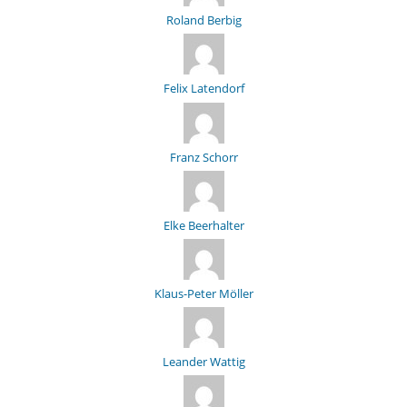
Roland Berbig
Felix Latendorf
Franz Schorr
Elke Beerhalter
Klaus-Peter Möller
Leander Wattig