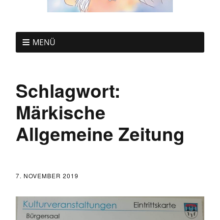
MENÜ
Schlagwort:
Märkische
Allgemeine Zeitung
7. NOVEMBER 2019