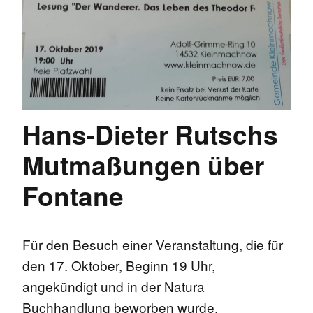
Hans-Dieter Rutschs
Mutmaßungen über
Fontane
Für den Besuch einer Veranstaltung, die für
den 17. Oktober, Beginn 19 Uhr,
angekündigt und in der Natura
Buchhandlung beworben wurde,