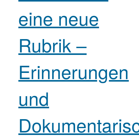
eine neue
Rubrik –
Erinnerungen
und
Dokumentaris