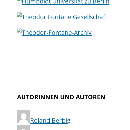
AUTORINNEN UND AUTOREN
Roland Berbig