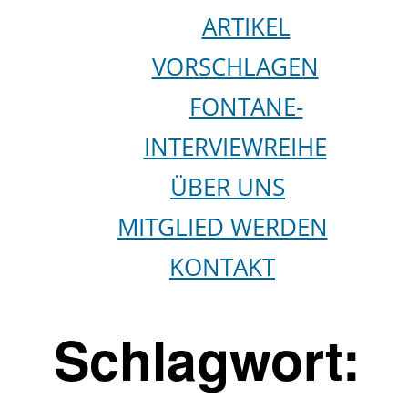
ARTIKEL
VORSCHLAGEN
FONTANE-
INTERVIEWREIHE
ÜBER UNS
MITGLIED WERDEN
KONTAKT
Schlagwort: