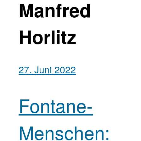
Manfred
Horlitz
27. Juni 2022
Fontane-
Menschen: