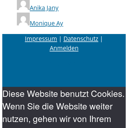
Anika Jany
Monique Ay
Impressum
|
Datenschutz
|
Anmelden
Leander Wattig
Diese Website benutzt Cookies.
Wenn Sie die Website weiter
nutzen, gehen wir von Ihrem