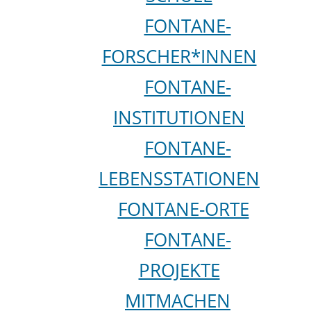
FONTANE-
FORSCHER*INNEN
FONTANE-
INSTITUTIONEN
FONTANE-
LEBENSSTATIONEN
FONTANE-ORTE
FONTANE-
PROJEKTE
MITMACHEN