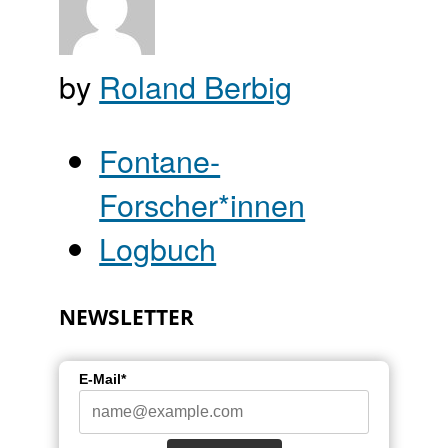
by
Roland Berbig
Fontane-
Forscher*innen
Logbuch
NEWSLETTER
E-Mail*