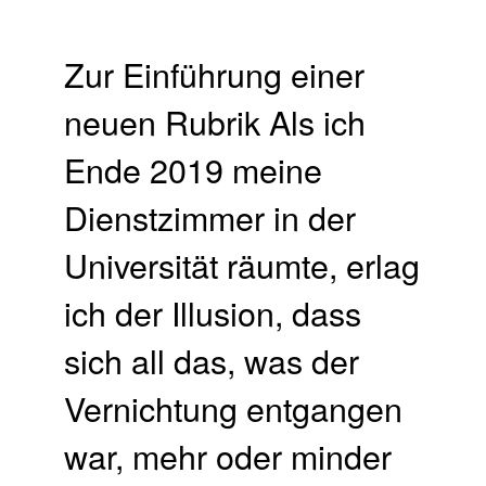
Zur Einführung einer
neuen Rubrik Als ich
Ende 2019 meine
Dienstzimmer in der
Universität räumte, erlag
ich der Illusion, dass
sich all das, was der
Vernichtung entgangen
war, mehr oder minder