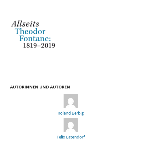
AUTORINNEN UND AUTOREN
Roland Berbig
Felix Latendorf