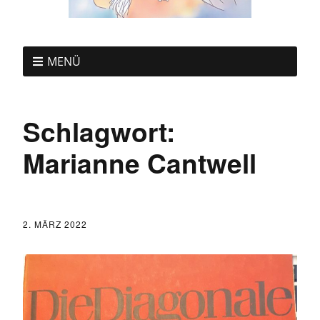
MENÜ
Schlagwort:
Marianne Cantwell
2. MÄRZ 2022