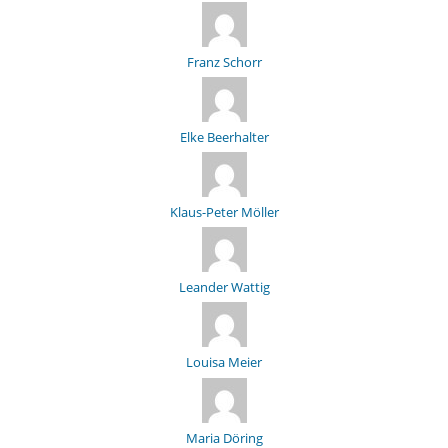
Franz Schorr
Elke Beerhalter
Klaus-Peter Möller
Leander Wattig
Louisa Meier
Maria Döring