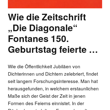
Wie die Zeitschrift
„Die Diagonale“
Fontanes 150.
Geburtstag feierte …
Wie die Öffentlichkeit Jubiläen von
Dichterinnen und Dichtern zelebriert, findet
seit langem Forschungsinteresse. Man hat
herausgefunden, in welchem erstaunlichen
Maße sich der Geist der Zeit in jenen
Formen des Feierns einnistet. In der