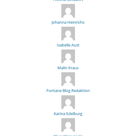
Johanna Heinrichs
Isabelle Aust
Malin Kraus
Fontane Blog Redaktion
Karina Edelburg