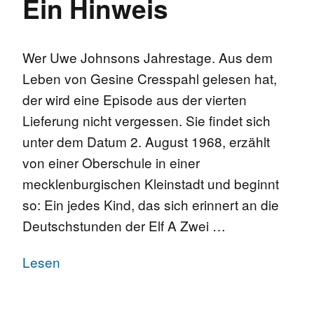
Ein Hinweis
Wer Uwe Johnsons Jahrestage. Aus dem
Leben von Gesine Cresspahl gelesen hat,
der wird eine Episode aus der vierten
Lieferung nicht vergessen. Sie findet sich
unter dem Datum 2. August 1968, erzählt
von einer Oberschule in einer
mecklenburgischen Kleinstadt und beginnt
so: Ein jedes Kind, das sich erinnert an die
Deutschstunden der Elf A Zwei …
Lesen