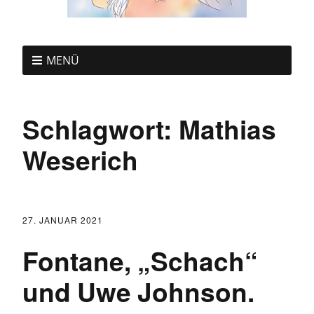
MENÜ
Schlagwort:
Mathias
Weserich
27. JANUAR 2021
Fontane, „Schach“
und Uwe Johnson.