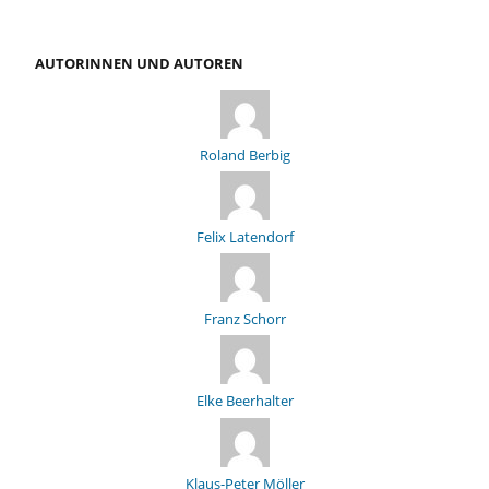
AUTORINNEN UND AUTOREN
Roland Berbig
Felix Latendorf
Franz Schorr
Elke Beerhalter
Klaus-Peter Möller