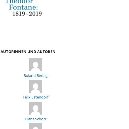
AUTORINNEN UND AUTOREN
Roland Berbig
Felix Latendorf
Franz Schorr