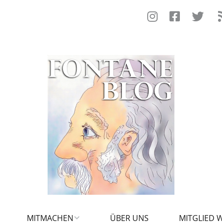
MITMACHEN
ÜBER UNS
MITGLIED 