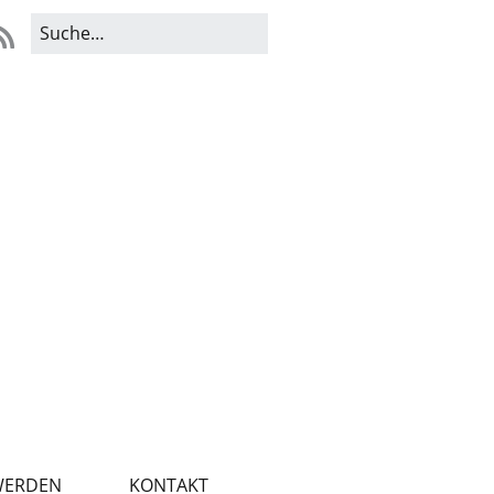
WERDEN
KONTAKT