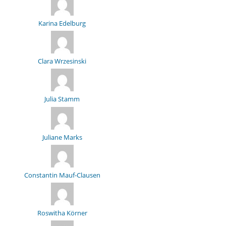
Karina Edelburg
Clara Wrzesinski
Julia Stamm
Juliane Marks
Constantin Mauf-Clausen
Roswitha Körner