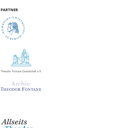
PARTNER