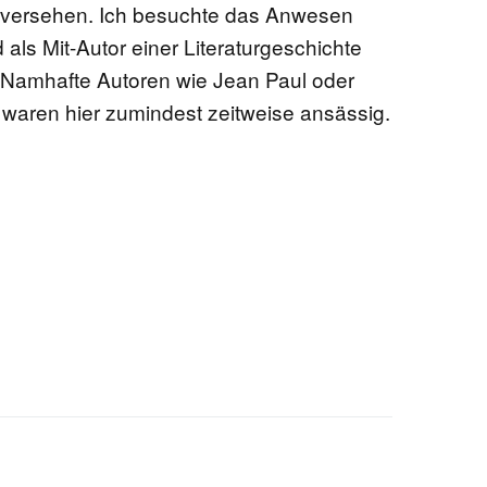
 versehen. Ich besuchte das Anwesen
 als Mit-Autor einer Literaturgeschichte
. Namhafte Autoren wie Jean Paul oder
waren hier zumindest zeitweise ansässig.