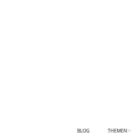
BLOG
THEMEN