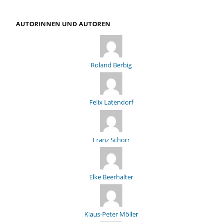
AUTORINNEN UND AUTOREN
Roland Berbig
Felix Latendorf
Franz Schorr
Elke Beerhalter
Klaus-Peter Möller