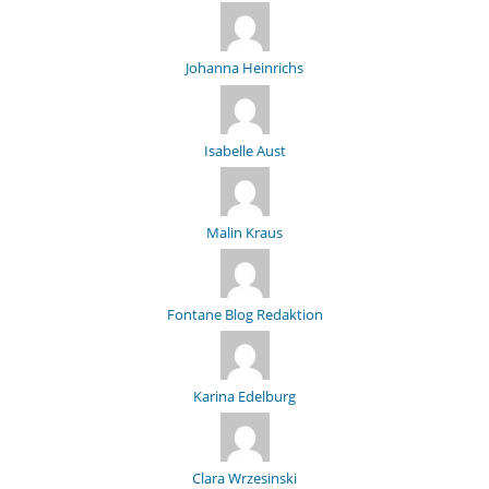
Johanna Heinrichs
Isabelle Aust
Malin Kraus
Fontane Blog Redaktion
Karina Edelburg
Clara Wrzesinski