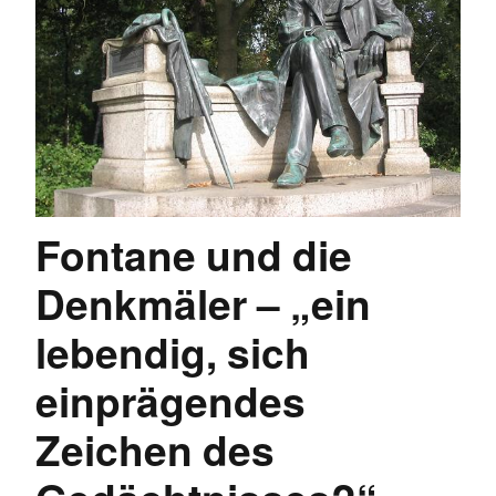
Fontane und die
Denkmäler – „ein
lebendig, sich
einprägendes
Zeichen des