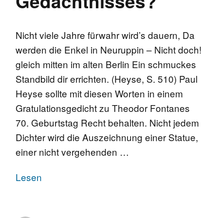
Gedächtnisses?“
Nicht viele Jahre fürwahr wird’s dauern, Da
werden die Enkel in Neuruppin – Nicht doch!
gleich mitten im alten Berlin Ein schmuckes
Standbild dir errichten. (Heyse, S. 510) Paul
Heyse sollte mit diesen Worten in einem
Gratulationsgedicht zu Theodor Fontanes
70. Geburtstag Recht behalten. Nicht jedem
Dichter wird die Auszeichnung einer Statue,
einer nicht vergehenden …
Lesen