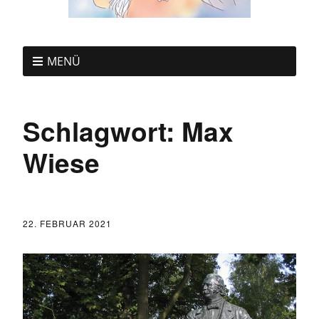
MENÜ
Schlagwort:
Max
Wiese
22. FEBRUAR 2021