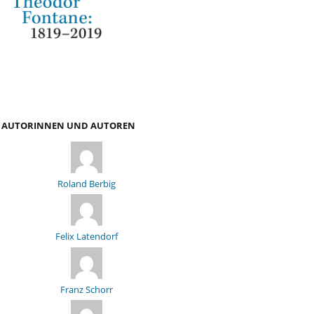
AUTORINNEN UND AUTOREN
Roland Berbig
Felix Latendorf
Franz Schorr