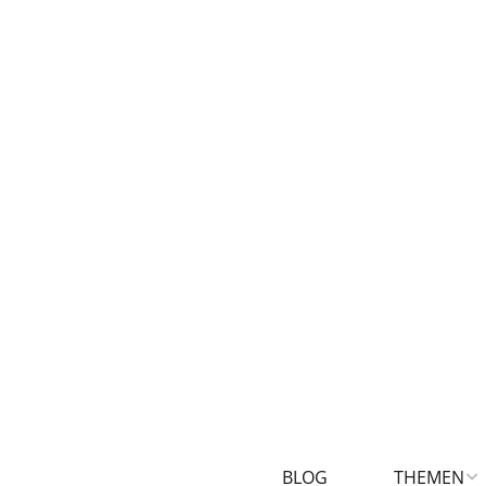
BLOG
THEMEN