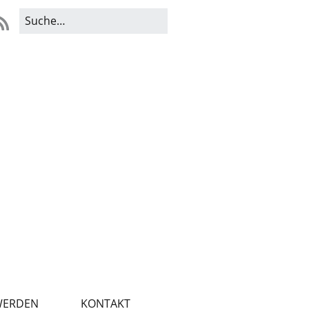
WERDEN
KONTAKT