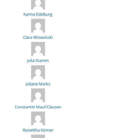
Karina Edelburg
Clara Wrzesinski
Julia Stamm
Juliane Marks
Constantin Mauf-Clausen
Roswitha Körner