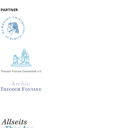
PARTNER