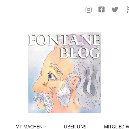
MITMACHEN
ÜBER UNS
MITGLIED 