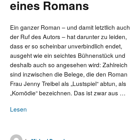
eines Romans
Ein ganzer Roman – und damit letztlich auch
der Ruf des Autors – hat darunter zu leiden,
dass er so scheinbar unverbindlich endet,
ausgeht wie ein seichtes Bühnenstück und
deshalb auch so angesehen wird: Zahlreich
sind inzwischen die Belege, die den Roman
Frau Jenny Treibel als „Lustspiel“ abtun, als
„Komödie“ bezeichnen. Das ist zwar aus …
Lesen