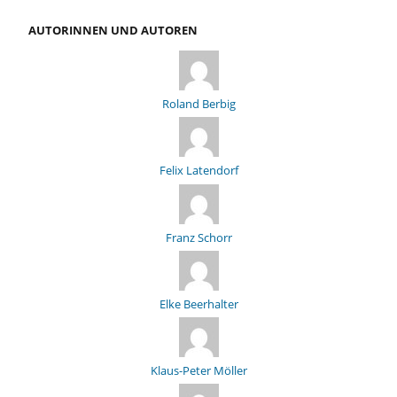
AUTORINNEN UND AUTOREN
Roland Berbig
Felix Latendorf
Franz Schorr
Elke Beerhalter
Klaus-Peter Möller