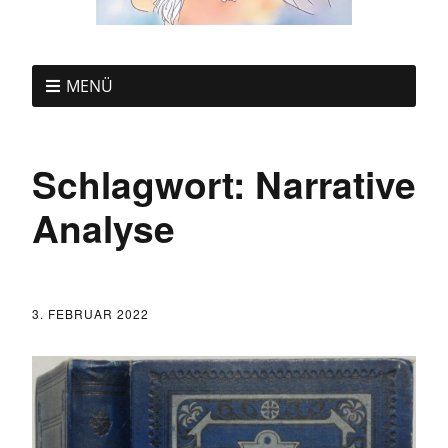
MENÜ
Schlagwort:
Narrative
Analyse
3. FEBRUAR 2022