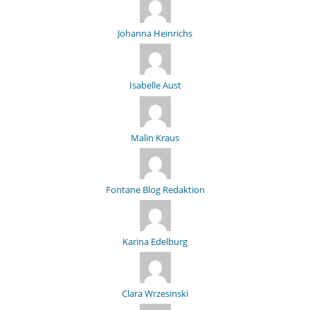
Johanna Heinrichs
Isabelle Aust
Malin Kraus
Fontane Blog Redaktion
Karina Edelburg
Clara Wrzesinski