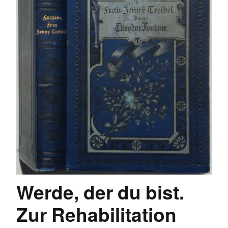
Werde, der du bist.
Zur Rehabilitation