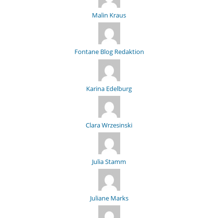
Malin Kraus
Fontane Blog Redaktion
Karina Edelburg
Clara Wrzesinski
Julia Stamm
Juliane Marks