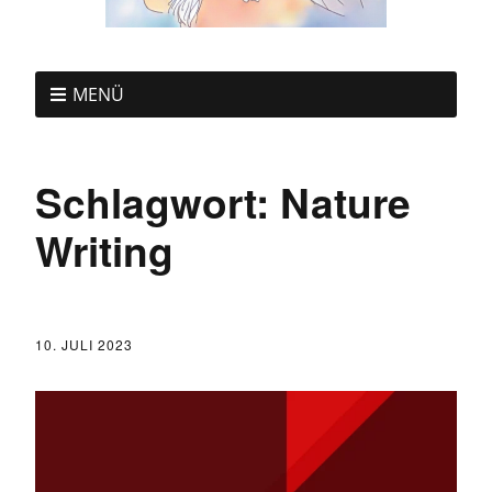
MENÜ
Schlagwort:
Nature
Writing
10. JULI 2023