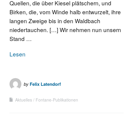
Quellen, die über Kiesel plätschern, und
Birken, die, vom Winde halb entwurzelt, ihre
langen Zweige bis in den Waldbach
niedertauchen. […] Wir nehmen nun unsern
Stand …
Lesen
by
Felix Latendorf
Aktuelles
Fontane-Publikationen