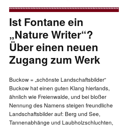
Ist Fontane ein
„Nature Writer“?
Über einen neuen
Zugang zum Werk
Buckow = „schönste Landschaftsbilder“
Buckow hat einen guten Klang hierlands,
ähnlich wie Freienwalde, und bei bloßer
Nennung des Namens steigen freundliche
Landschaftsbilder auf: Berg und See,
Tannenabhänge und Laubholzschluchten,