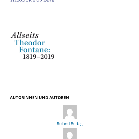
AUTORINNEN UND AUTOREN
Roland Berbig