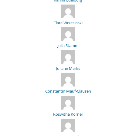
Clara Wrzesinski
Julia Stamm
Juliane Marks
Constantin Mauf-Clausen
Roswitha Körner