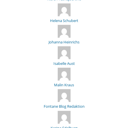
Helena Schubert
Johanna Heinrichs
Isabelle Aust
Malin Kraus
Fontane Blog Redaktion
Karina Edelburg