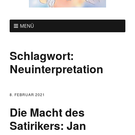
MENÜ
Schlagwort:
Neuinterpretation
8. FEBRUAR 2021
Die Macht des
Satirikers: Jan