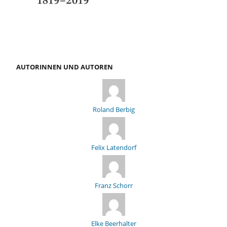
AUTORINNEN UND AUTOREN
Roland Berbig
Felix Latendorf
Franz Schorr
Elke Beerhalter