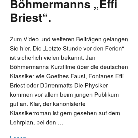
Böhmermanns „Effi
Briest“.
Zum Video und weiteren Beiträgen gelangen
Sie hier. Die „Letzte Stunde vor den Ferien“
ist sicherlich vielen bekannt. Jan
Böhmermanns Kurzfilme über die deutschen
Klassiker wie Goethes Faust, Fontanes Effi
Briest oder Dürrenmatts Die Physiker
kommen vor allem beim jungen Publikum
gut an. Klar, der kanonisierte
Klassikerroman ist gern gesehen auf dem
Lehrplan, bei den …
Lesen