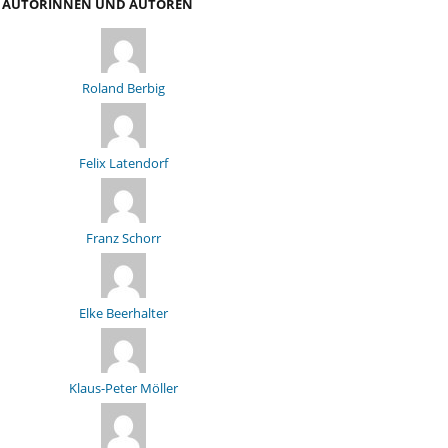
AUTORINNEN UND AUTOREN
Roland Berbig
Felix Latendorf
Franz Schorr
Elke Beerhalter
Klaus-Peter Möller