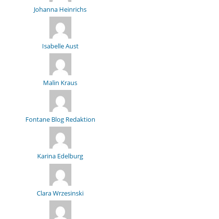
Johanna Heinrichs
Isabelle Aust
Malin Kraus
Fontane Blog Redaktion
Karina Edelburg
Clara Wrzesinski