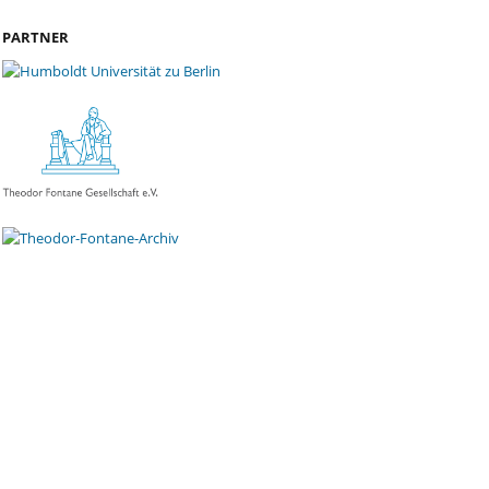
PARTNER