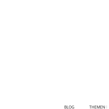
BLOG
THEMEN