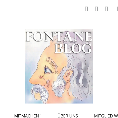
MITMACHEN
ÜBER UNS
MITGLIED 