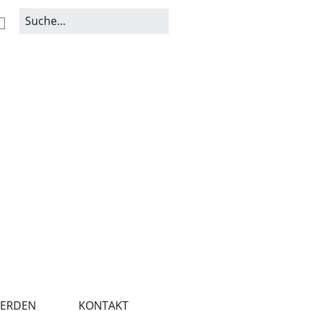
WERDEN
KONTAKT