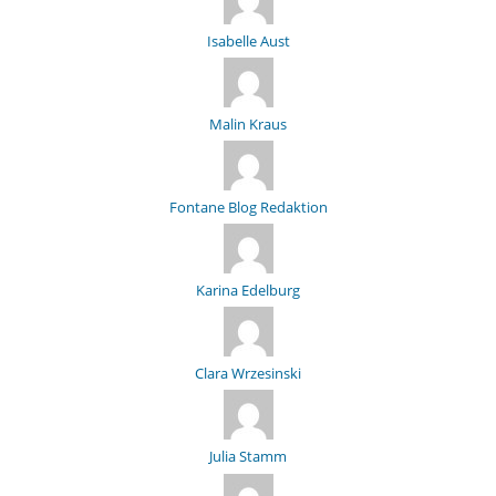
Isabelle Aust
Malin Kraus
Fontane Blog Redaktion
Karina Edelburg
Clara Wrzesinski
Julia Stamm