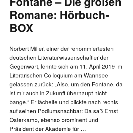
Fontane – Die großen
Romane: Hörbuch-
BOX
Norbert Miller, einer der renommiertesten
deutschen Literaturwissenschaftler der
Gegenwart, lehnte sich am 11. April 2019 im
Literarischen Colloquium am Wannsee
gelassen zurück: „Also, um den Fontane, da
ist mir auch in Zukunft überhaupt nicht
bange.“ Er lächelte und blickte nach rechts
auf seinen Podiumsnachbar: Da saß Ernst
Osterkamp, ebenso prominent und
Präsident der Akademie für …