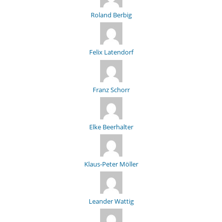
Roland Berbig
Felix Latendorf
Franz Schorr
Elke Beerhalter
Klaus-Peter Möller
Leander Wattig