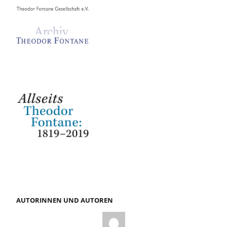
AUTORINNEN UND AUTOREN