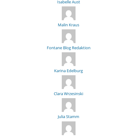
Isabelle Aust
Malin Kraus
Fontane Blog Redaktion
Karina Edelburg
Clara Wrzesinski
Julia Stamm