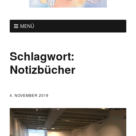
MENÜ
Schlagwort:
Notizbücher
4. NOVEMBER 2019