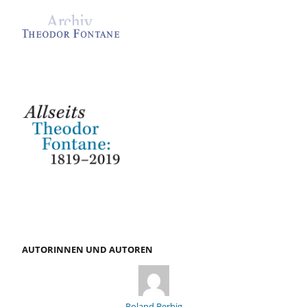
AUTORINNEN UND AUTOREN
Roland Berbig