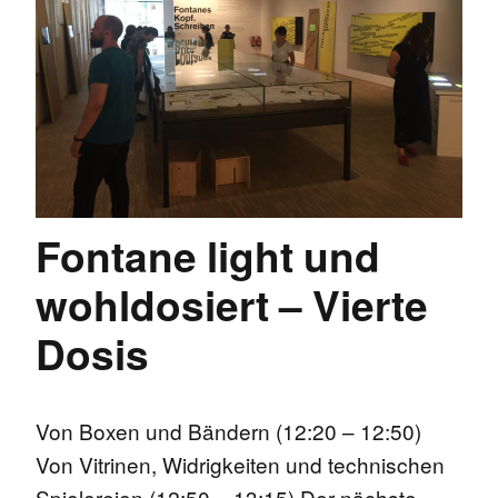
Fontane light und
wohldosiert – Vierte
Dosis
Von Boxen und Bändern (12:20 – 12:50)
Von Vitrinen, Widrigkeiten und technischen
Spielereien (12:50 – 13:15) Der nächste