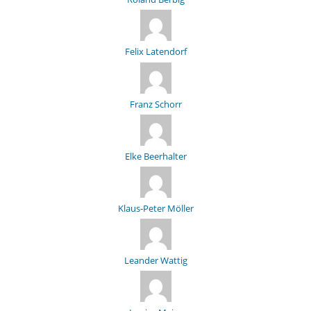
Felix Latendorf
Franz Schorr
Elke Beerhalter
Klaus-Peter Möller
Leander Wattig