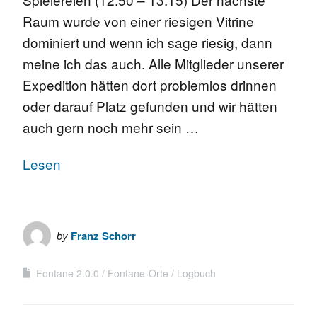
Raum wurde von einer riesigen Vitrine
dominiert und wenn ich sage riesig, dann
meine ich das auch. Alle Mitglieder unserer
Expedition hätten dort problemlos drinnen
oder darauf Platz gefunden und wir hätten
auch gern noch mehr sein …
Lesen
by
Franz Schorr
Fontane 2.0.0
Fontane-Orte
Logbuch