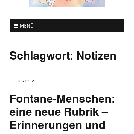
MENÜ
Schlagwort:
Notizen
27. JUNI 2022
Fontane-Menschen:
eine neue Rubrik –
Erinnerungen und