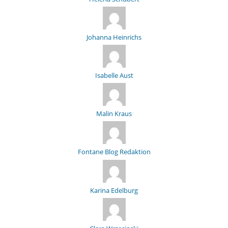
Johanna Heinrichs
Isabelle Aust
Malin Kraus
Fontane Blog Redaktion
Karina Edelburg