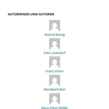
AUTORINNEN UND AUTOREN
Roland Berbig
Felix Latendorf
Franz Schorr
Elke Beerhalter
Klaus-Peter Möller