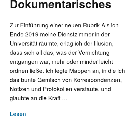
Dokumentarisches
Zur Einführung einer neuen Rubrik Als ich
Ende 2019 meine Dienstzimmer in der
Universität räumte, erlag ich der Illusion,
dass sich all das, was der Vernichtung
entgangen war, mehr oder minder leicht
ordnen ließe. Ich legte Mappen an, in die ich
das bunte Gemisch von Korrespondenzen,
Notizen und Protokollen verstaute, und
glaubte an die Kraft …
Lesen