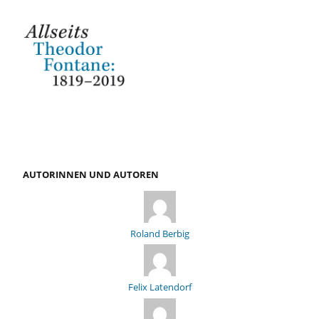
AUTORINNEN UND AUTOREN
Roland Berbig
Felix Latendorf