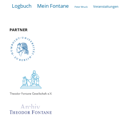
Logbuch
Mein Fontane
Veranstaltungen
Peter Wruck
PARTNER