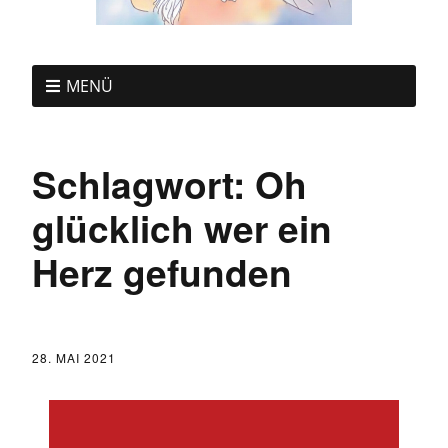
MENÜ
Schlagwort:
Oh
glücklich wer ein
Herz gefunden
28. MAI 2021