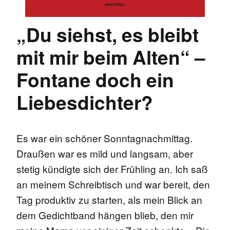
„Du siehst, es bleibt
mit mir beim Alten“ –
Fontane doch ein
Liebesdichter?
Es war ein schöner Sonntagnachmittag.
Draußen war es mild und langsam, aber
stetig kündigte sich der Frühling an. Ich saß
an meinem Schreibtisch und war bereit, den
Tag produktiv zu starten, als mein Blick an
dem Gedichtband hängen blieb, den mir