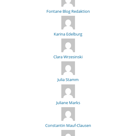
Fontane Blog Redaktion
Karina Edelburg
Clara Wrzesinski
Julia Stamm
Juliane Marks
Constantin Mauf-Clausen