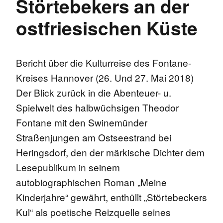
Störtebekers an der
ostfriesischen Küste
Bericht über die Kulturreise des Fontane-
Kreises Hannover (26. Und 27. Mai 2018)
Der Blick zurück in die Abenteuer- u.
Spielwelt des halbwüchsigen Theodor
Fontane mit den Swinemünder
Straßenjungen am Ostseestrand bei
Heringsdorf, den der märkische Dichter dem
Lesepublikum in seinem
autobiographischen Roman „Meine
Kinderjahre“ gewährt, enthüllt „Störtebeckers
Kul“ als poetische Reizquelle seines