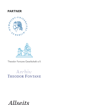
PARTNER