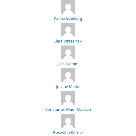
Karina Edelburg
Clara Wrzesinski
Julia Stamm
Juliane Marks
Constantin Mauf-Clausen
Roswitha Körner