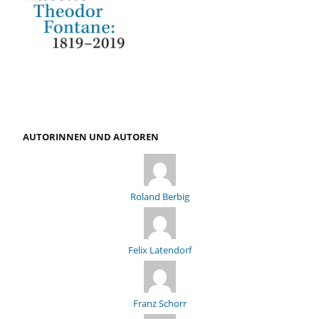
AUTORINNEN UND AUTOREN
Roland Berbig
Felix Latendorf
Franz Schorr