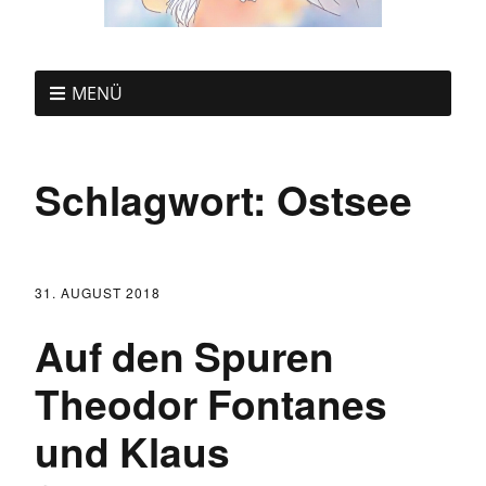
MENÜ
Schlagwort:
Ostsee
31. AUGUST 2018
Auf den Spuren
Theodor Fontanes
und Klaus