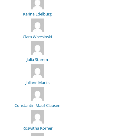
Karina Edelburg
Clara Wrzesinski
Julia Stamm
Juliane Marks
Constantin Mauf-Clausen
Roswitha Körner