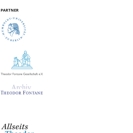
PARTNER