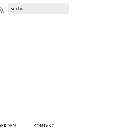
WERDEN
KONTAKT