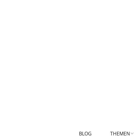
BLOG
THEMEN