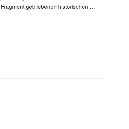
s Fragment gebliebenen historischen …