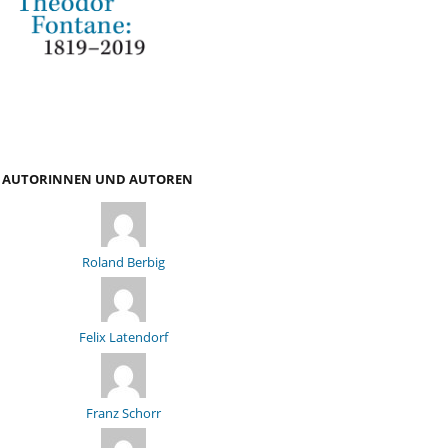
AUTORINNEN UND AUTOREN
Roland Berbig
Felix Latendorf
Franz Schorr