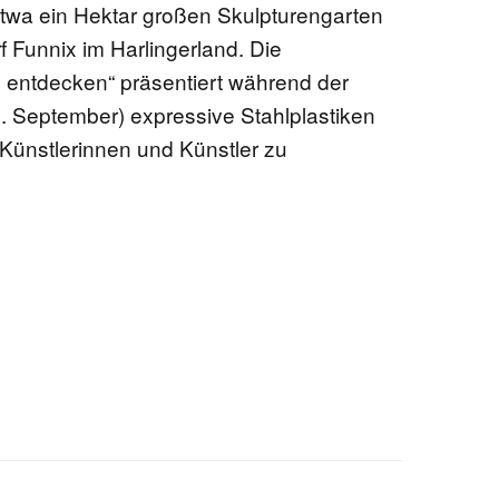
etwa ein Hektar großen Skulpturengarten
 Funnix im Harlingerland. Die
 entdecken“ präsentiert während der
. September) expressive Stahlplastiken
Künstlerinnen und Künstler zu