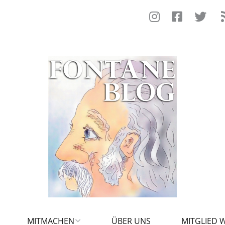
MITMACHEN
ÜBER UNS
MITGLIED 