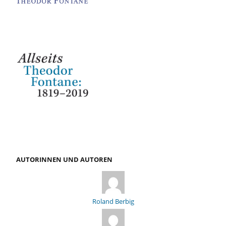
AUTORINNEN UND AUTOREN
Roland Berbig