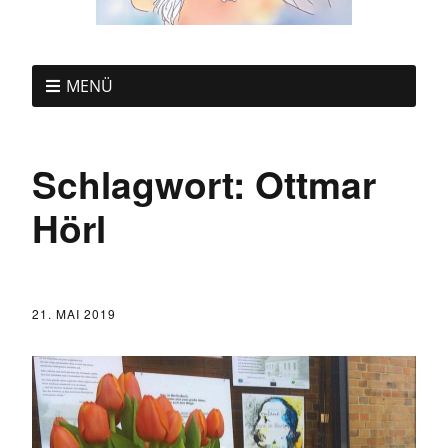
MENÜ
Schlagwort:
Ottmar
Hörl
21. MAI 2019