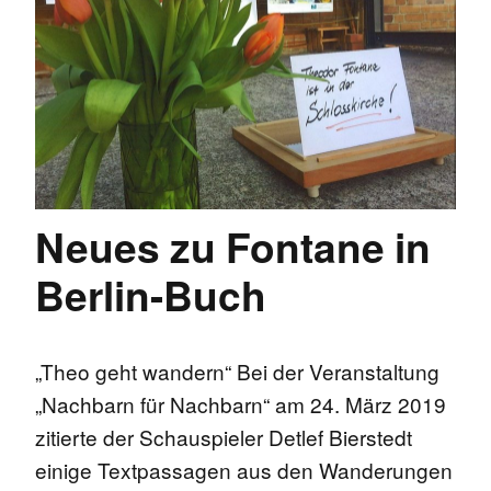
Neues zu Fontane in
Berlin-Buch
„Theo geht wandern“ Bei der Veranstaltung
„Nachbarn für Nachbarn“ am 24. März 2019
zitierte der Schauspieler Detlef Bierstedt
einige Textpassagen aus den Wanderungen