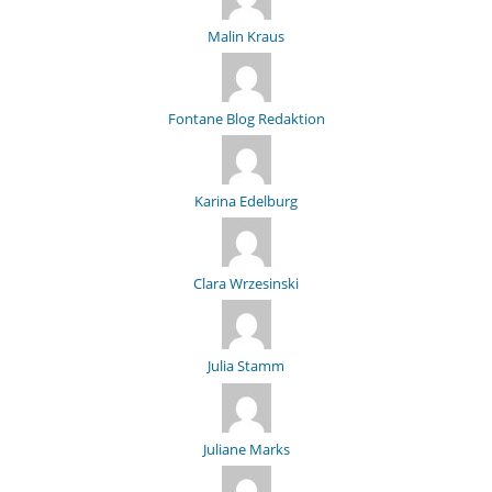
Malin Kraus
Fontane Blog Redaktion
Karina Edelburg
Clara Wrzesinski
Julia Stamm
Juliane Marks