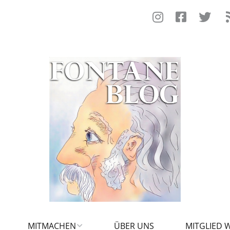
MITMACHEN
ÜBER UNS
MITGLIED 