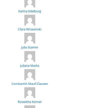
Karina Edelburg
Clara Wrzesinski
Julia Stamm
Juliane Marks
Constantin Mauf-Clausen
Roswitha Körner