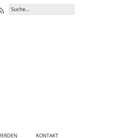
WERDEN
KONTAKT