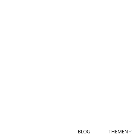
BLOG
THEMEN