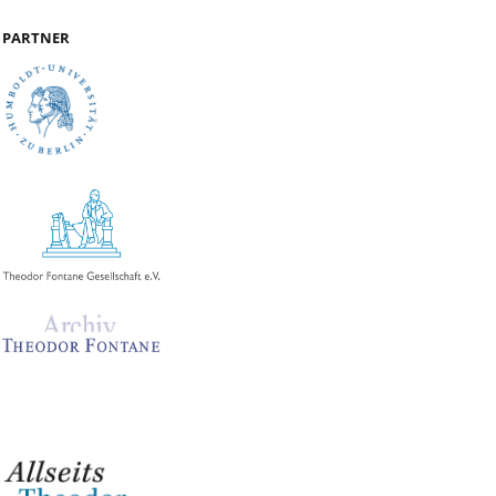
PARTNER