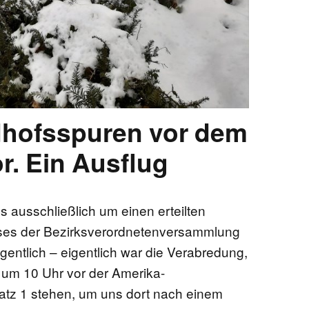
dhofsspuren vor dem
r. Ein Ausflug
es ausschließlich um einen erteilten
sses der Bezirksverordnetenversammlung
gentlich – eigentlich war die Verabredung,
 um 10 Uhr vor der Amerika-
atz 1 stehen, um uns dort nach einem