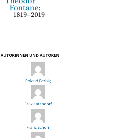
AUTORINNEN UND AUTOREN
Roland Berbig
Felix Latendorf
Franz Schorr