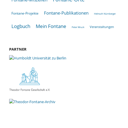
Fontane-Publikationen
Fontane-Projekte
Helmuth Nürnberger
Logbuch
Mein Fontane
Veranstaltungen
Peter Wruck
PARTNER