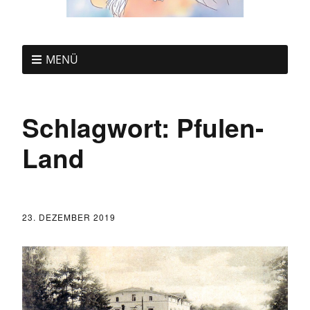
MENÜ
Schlagwort:
Pfulen-
Land
23. DEZEMBER 2019