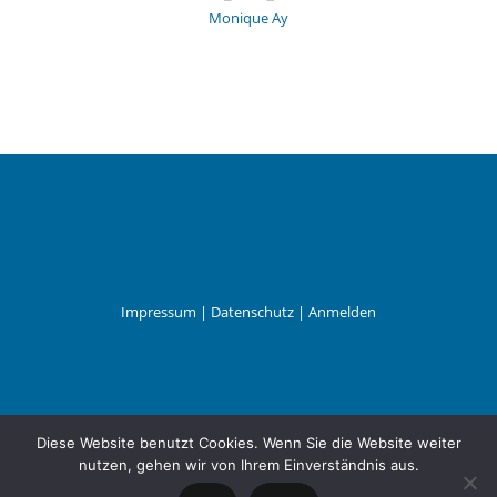
Monique Ay
Impressum
|
Datenschutz
|
Anmelden
Leander Wattig
Diese Website benutzt Cookies. Wenn Sie die Website weiter
nutzen, gehen wir von Ihrem Einverständnis aus.