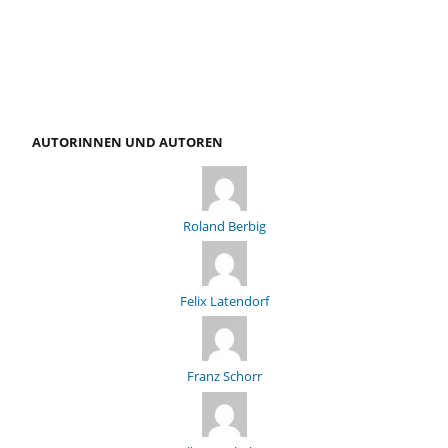
AUTORINNEN UND AUTOREN
Roland Berbig
Felix Latendorf
Franz Schorr