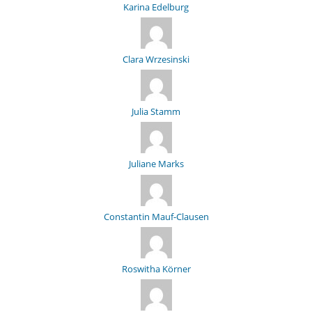
Karina Edelburg
Clara Wrzesinski
Julia Stamm
Juliane Marks
Constantin Mauf-Clausen
Roswitha Körner