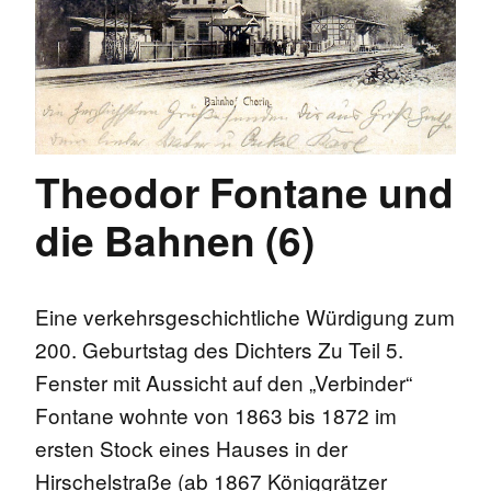
Theodor Fontane und
die Bahnen (6)
Eine verkehrsgeschichtliche Würdigung zum
200. Geburtstag des Dichters Zu Teil 5.
Fenster mit Aussicht auf den „Verbinder“
Fontane wohnte von 1863 bis 1872 im
ersten Stock eines Hauses in der
Hirschelstraße (ab 1867 Königgrätzer