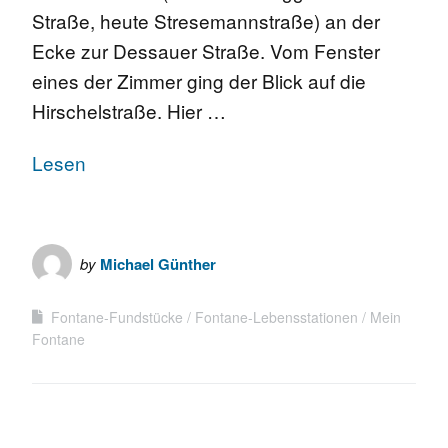
Straße, heute Stresemannstraße) an der
Ecke zur Dessauer Straße. Vom Fenster
eines der Zimmer ging der Blick auf die
Hirschelstraße. Hier …
Lesen
by
Michael Günther
Fontane-Fundstücke
Fontane-Lebensstationen
Mein
Fontane