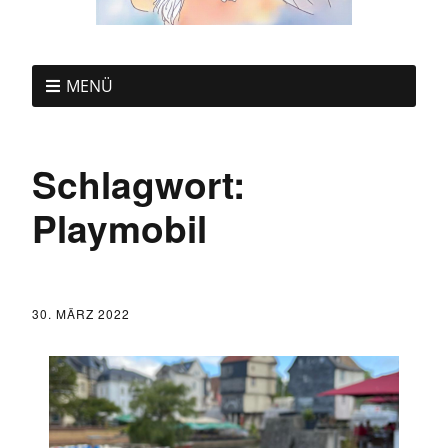
MENÜ
Schlagwort:
Playmobil
30. MÄRZ 2022