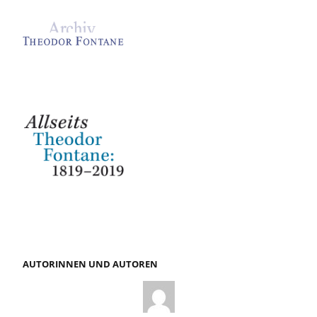
AUTORINNEN UND AUTOREN