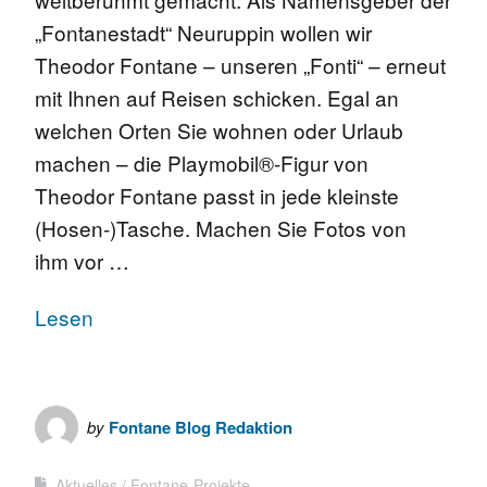
„Fontanestadt“ Neuruppin wollen wir
Theodor Fontane – unseren „Fonti“ – erneut
mit Ihnen auf Reisen schicken. Egal an
welchen Orten Sie wohnen oder Urlaub
machen – die Playmobil®-Figur von
Theodor Fontane passt in jede kleinste
(Hosen-)Tasche. Machen Sie Fotos von
ihm vor …
Lesen
by
Fontane Blog Redaktion
Aktuelles
Fontane-Projekte