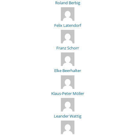
Roland Berbig
Felix Latendorf
Franz Schorr
Elke Beerhalter
Klaus-Peter Möller
Leander Wattig