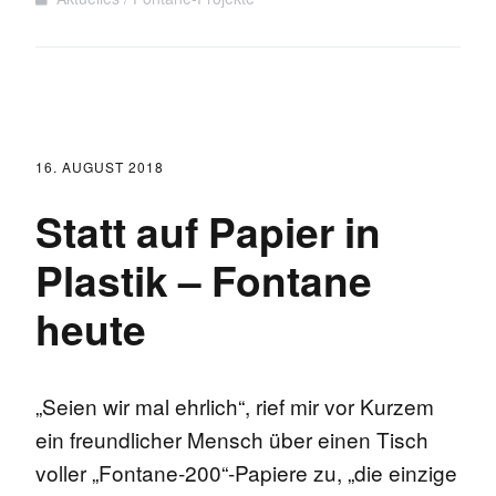
16. AUGUST 2018
Statt auf Papier in
Plastik – Fontane
heute
„Seien wir mal ehrlich“, rief mir vor Kurzem
ein freundlicher Mensch über einen Tisch
voller „Fontane-200“-Papiere zu, „die einzige