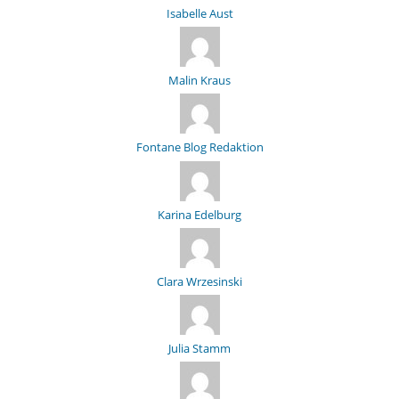
Isabelle Aust
Malin Kraus
Fontane Blog Redaktion
Karina Edelburg
Clara Wrzesinski
Julia Stamm