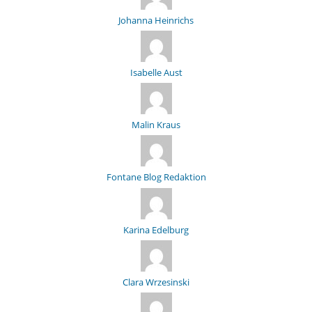
Johanna Heinrichs
Isabelle Aust
Malin Kraus
Fontane Blog Redaktion
Karina Edelburg
Clara Wrzesinski