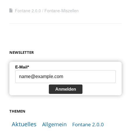
Fontane 2.0.0
Fontane-Miszellen
NEWSLETTER
E-Mail*
Anmelden
THEMEN
Aktuelles
Allgemein
Fontane 2.0.0