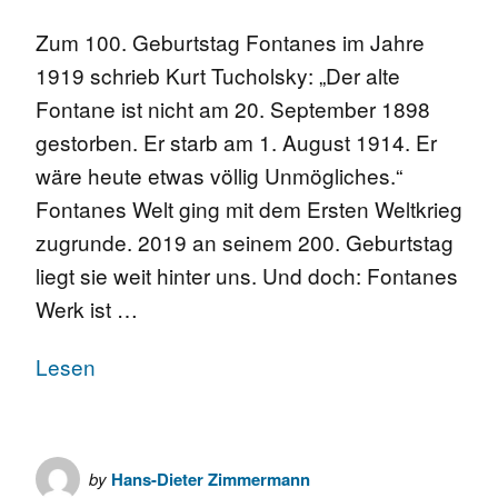
Zum 100. Geburtstag Fontanes im Jahre
1919 schrieb Kurt Tucholsky: „Der alte
Fontane ist nicht am 20. September 1898
gestorben. Er starb am 1. August 1914. Er
wäre heute etwas völlig Unmögliches.“
Fontanes Welt ging mit dem Ersten Weltkrieg
zugrunde. 2019 an seinem 200. Geburtstag
liegt sie weit hinter uns. Und doch: Fontanes
Werk ist …
Lesen
by
Hans-Dieter Zimmermann