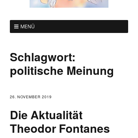
MENÜ
Schlagwort:
politische Meinung
26. NOVEMBER 2019
Die Aktualität
Theodor Fontanes