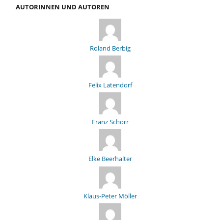
AUTORINNEN UND AUTOREN
Roland Berbig
Felix Latendorf
Franz Schorr
Elke Beerhalter
Klaus-Peter Möller