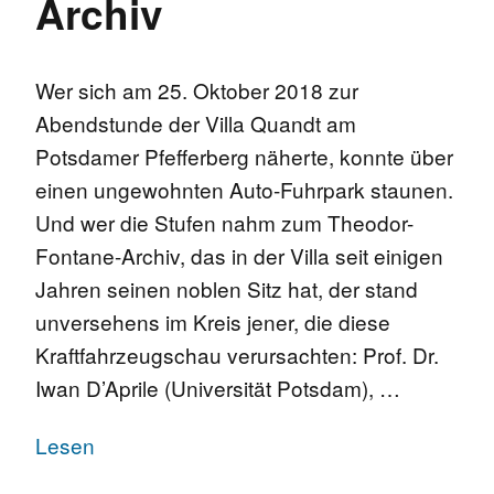
Archiv
Wer sich am 25. Oktober 2018 zur
Abendstunde der Villa Quandt am
Potsdamer Pfefferberg näherte, konnte über
einen ungewohnten Auto-Fuhrpark staunen.
Und wer die Stufen nahm zum Theodor-
Fontane-Archiv, das in der Villa seit einigen
Jahren seinen noblen Sitz hat, der stand
unversehens im Kreis jener, die diese
Kraftfahrzeugschau verursachten: Prof. Dr.
Iwan D’Aprile (Universität Potsdam), …
Lesen