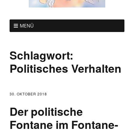
MENÜ
Schlagwort:
Politisches Verhalten
30. OKTOBER 2018
Der politische
Fontane im Fontane-