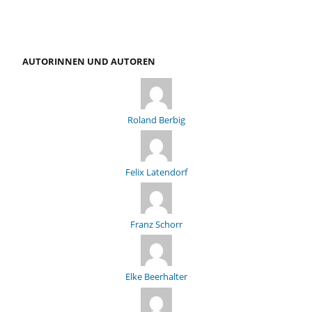
AUTORINNEN UND AUTOREN
Roland Berbig
Felix Latendorf
Franz Schorr
Elke Beerhalter