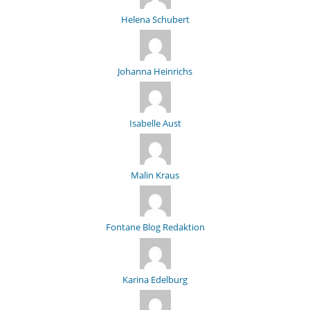
Helena Schubert
Johanna Heinrichs
Isabelle Aust
Malin Kraus
Fontane Blog Redaktion
Karina Edelburg