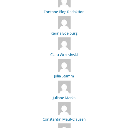
Fontane Blog Redaktion
Karina Edelburg
Clara Wrzesinski
Julia Stamm
Juliane Marks
Constantin Mauf-Clausen