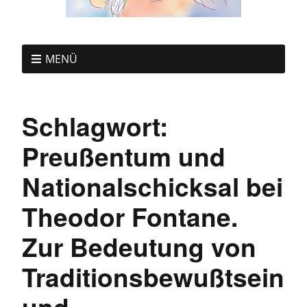
MENÜ
Schlagwort:
Preußentum und
Nationalschicksal bei
Theodor Fontane.
Zur Bedeutung von
Traditionsbewußtsein
und