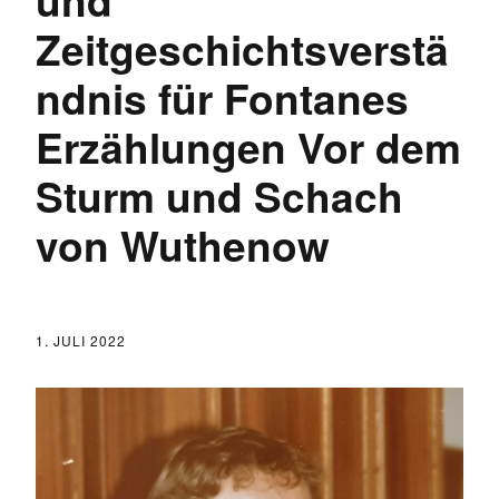
Zeitgeschichtsverstä
ndnis für Fontanes
Erzählungen Vor dem
Sturm und Schach
von Wuthenow
1. JULI 2022