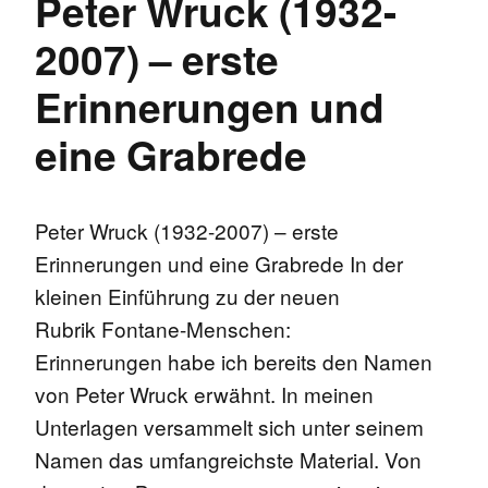
Peter Wruck (1932-
2007) – erste
Erinnerungen und
eine Grabrede
Peter Wruck (1932-2007) – erste
Erinnerungen und eine Grabrede In der
kleinen Einführung zu der neuen
Rubrik Fontane-Menschen:
Erinnerungen habe ich bereits den Namen
von Peter Wruck erwähnt. In meinen
Unterlagen versammelt sich unter seinem
Namen das umfangreichste Material. Von