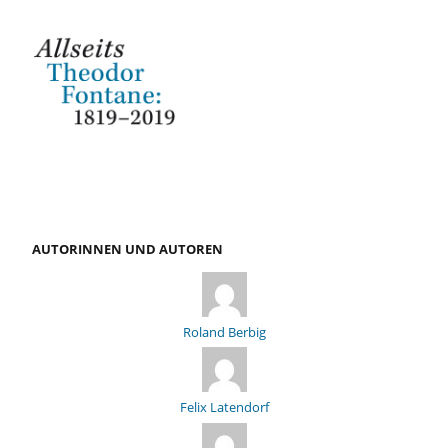
AUTORINNEN UND AUTOREN
Roland Berbig
Felix Latendorf