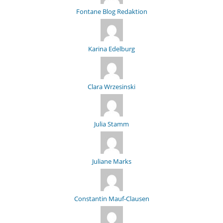
Fontane Blog Redaktion
Karina Edelburg
Clara Wrzesinski
Julia Stamm
Juliane Marks
Constantin Mauf-Clausen