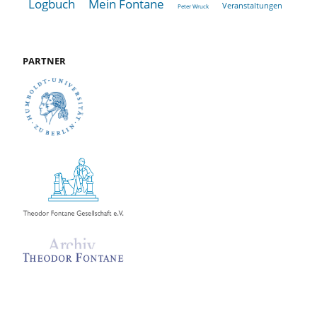
Logbuch
Mein Fontane
Veranstaltungen
Peter Wruck
PARTNER