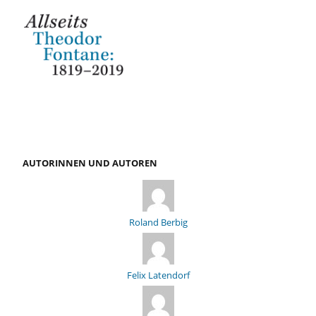
AUTORINNEN UND AUTOREN
Roland Berbig
Felix Latendorf