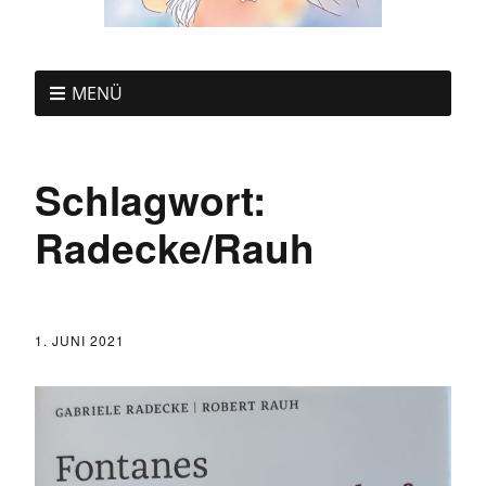
MENÜ
Schlagwort:
Radecke/Rauh
1. JUNI 2021