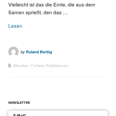
Vielleicht ist das die Ernte, die aus dem
Samen sprießt, den das …
Lesen
by
Roland Berbig
Aktuelles
Fontane-Publikationen
NEWSLETTER
E-Mail*