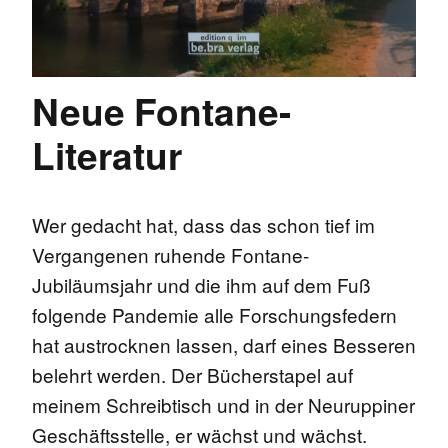
Neue Fontane-
Literatur
Wer gedacht hat, dass das schon tief im
Vergangenen ruhende Fontane-
Jubiläumsjahr und die ihm auf dem Fuß
folgende Pandemie alle Forschungsfedern
hat austrocknen lassen, darf eines Besseren
belehrt werden. Der Bücherstapel auf
meinem Schreibtisch und in der Neuruppiner
Geschäftsstelle, er wächst und wächst.