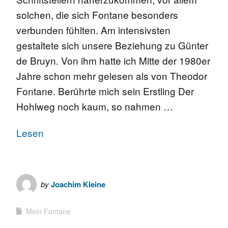
solchen, die sich Fontane besonders
verbunden fühlten. Am intensivsten
gestaltete sich unsere Beziehung zu Günter
de Bruyn. Von ihm hatte ich Mitte der 1980er
Jahre schon mehr gelesen als von Theodor
Fontane. Berührte mich sein Erstling Der
Hohlweg noch kaum, so nahmen …
Lesen
by
Joachim Kleine
Mein Fontane