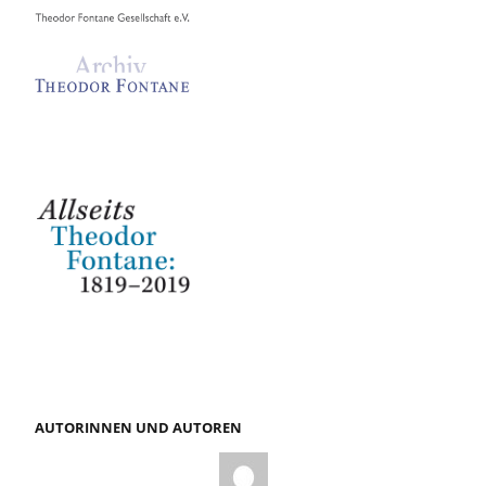
AUTORINNEN UND AUTOREN