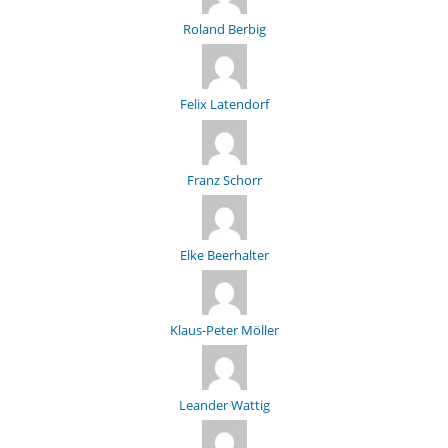
Roland Berbig
Felix Latendorf
Franz Schorr
Elke Beerhalter
Klaus-Peter Möller
Leander Wattig