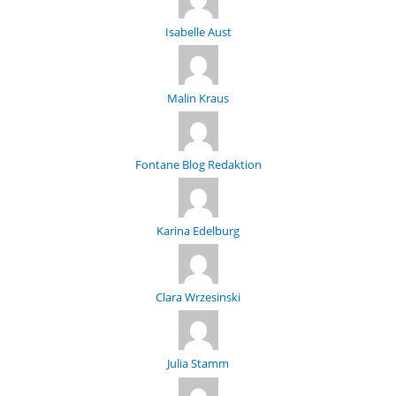
Isabelle Aust
Malin Kraus
Fontane Blog Redaktion
Karina Edelburg
Clara Wrzesinski
Julia Stamm