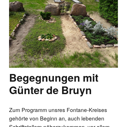
Begegnungen mit
Günter de Bruyn
Zum Programm unsres Fontane-Kreises
gehörte von Beginn an, auch lebenden
Schriftstellern näherzukommen, vor allem