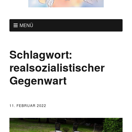
MENÜ
Schlagwort:
realsozialistischer
Gegenwart
11. FEBRUAR 2022