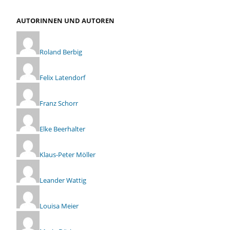
AUTORINNEN UND AUTOREN
Roland Berbig
Felix Latendorf
Franz Schorr
Elke Beerhalter
Klaus-Peter Möller
Leander Wattig
Louisa Meier