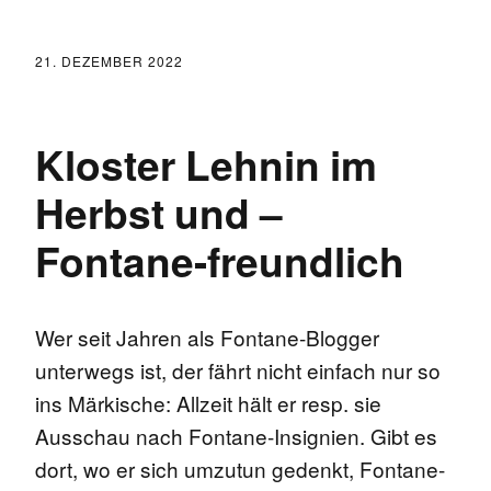
21. DEZEMBER 2022
Kloster Lehnin im
Herbst und –
Fontane-freundlich
Wer seit Jahren als Fontane-Blogger
unterwegs ist, der fährt nicht einfach nur so
ins Märkische: Allzeit hält er resp. sie
Ausschau nach Fontane-Insignien. Gibt es
dort, wo er sich umzutun gedenkt, Fontane-