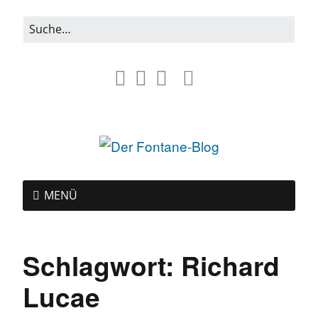
MENÜ
Schlagwort:
Richard
Lucae