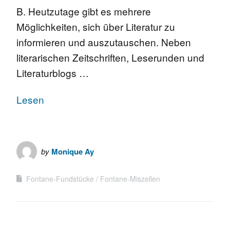
B. Heutzutage gibt es mehrere
Möglichkeiten, sich über Literatur zu
informieren und auszutauschen. Neben
literarischen Zeitschriften, Leserunden und
Literaturblogs …
Lesen
by
Monique Ay
Fontane-Fundstücke
Fontane-Miszellen