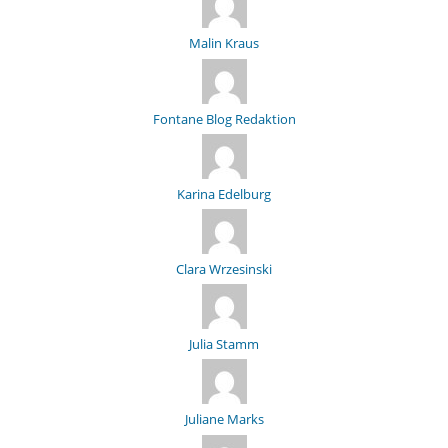
Malin Kraus
Fontane Blog Redaktion
Karina Edelburg
Clara Wrzesinski
Julia Stamm
Juliane Marks