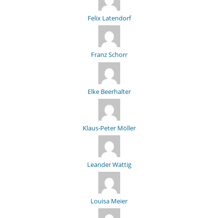
Felix Latendorf
Franz Schorr
Elke Beerhalter
Klaus-Peter Möller
Leander Wattig
Louisa Meier