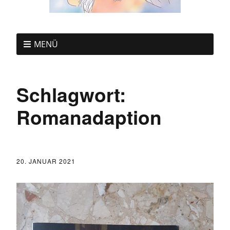
MENÜ
Schlagwort:
Romanadaption
20. JANUAR 2021