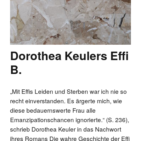
Dorothea Keulers Effi
B.
„Mit Effis Leiden und Sterben war ich nie so
recht einverstanden. Es ärgerte mich, wie
diese bedauernswerte Frau alle
Emanzipationschancen ignorierte.“ (S. 236),
schrieb Dorothea Keuler in das Nachwort
ihres Romans Die wahre Geschichte der Effi