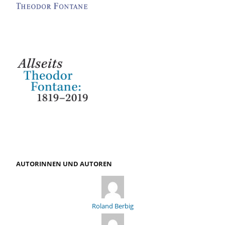
AUTORINNEN UND AUTOREN
Roland Berbig