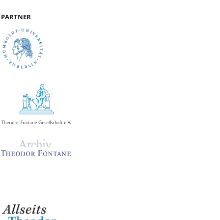
PARTNER