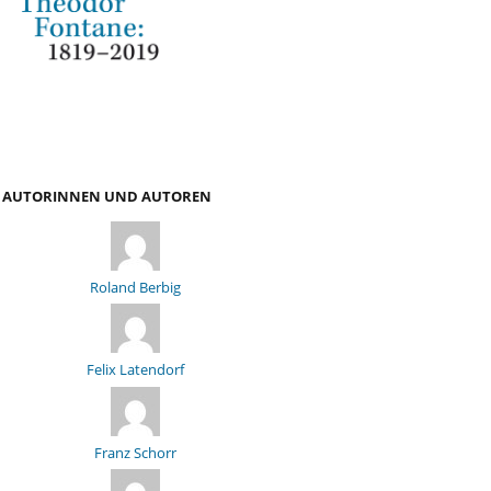
AUTORINNEN UND AUTOREN
Roland Berbig
Felix Latendorf
Franz Schorr