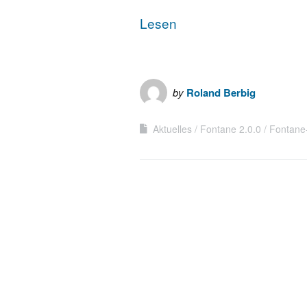
Lesen
by
Roland Berbig
Aktuelles
Fontane 2.0.0
Fontane-