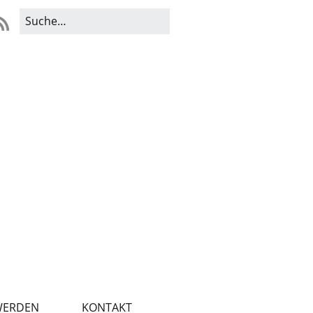
WERDEN
KONTAKT