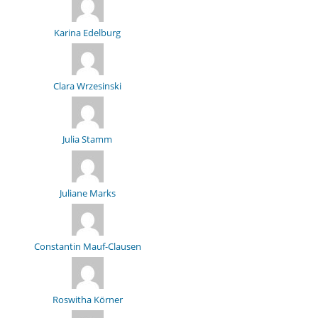
Karina Edelburg
Clara Wrzesinski
Julia Stamm
Juliane Marks
Constantin Mauf-Clausen
Roswitha Körner