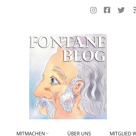
MITMACHEN
ÜBER UNS
MITGLIED 