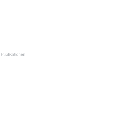
Publikationen