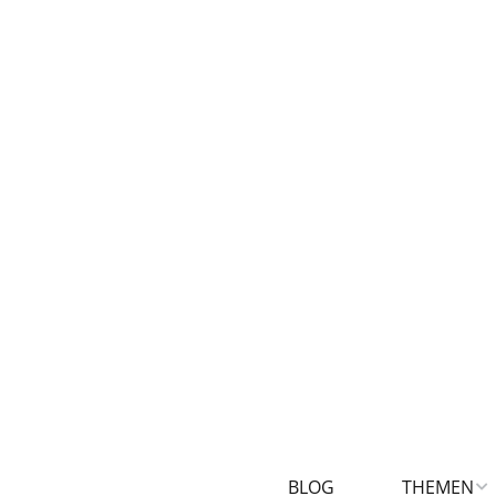
BLOG
THEMEN