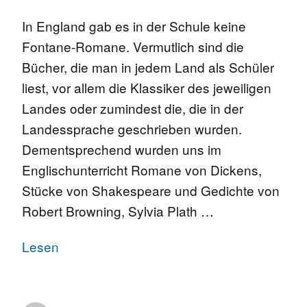
In England gab es in der Schule keine
Fontane-Romane. Vermutlich sind die
Bücher, die man in jedem Land als Schüler
liest, vor allem die Klassiker des jeweiligen
Landes oder zumindest die, die in der
Landessprache geschrieben wurden.
Dementsprechend wurden uns im
Englischunterricht Romane von Dickens,
Stücke von Shakespeare und Gedichte von
Robert Browning, Sylvia Plath …
Lesen