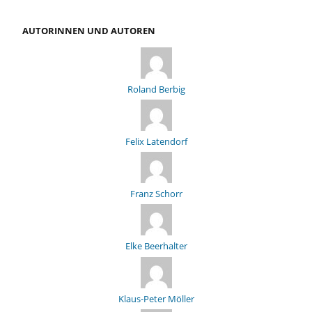
AUTORINNEN UND AUTOREN
Roland Berbig
Felix Latendorf
Franz Schorr
Elke Beerhalter
Klaus-Peter Möller