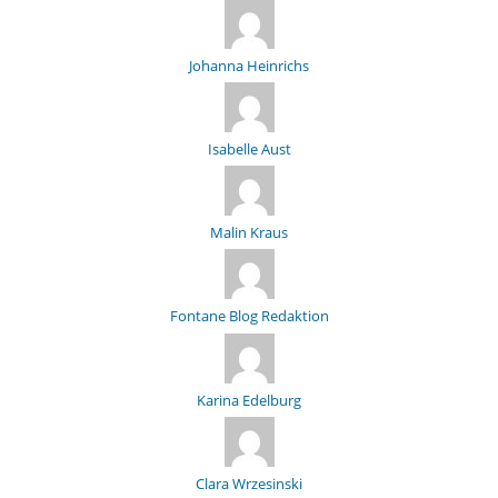
Johanna Heinrichs
Isabelle Aust
Malin Kraus
Fontane Blog Redaktion
Karina Edelburg
Clara Wrzesinski