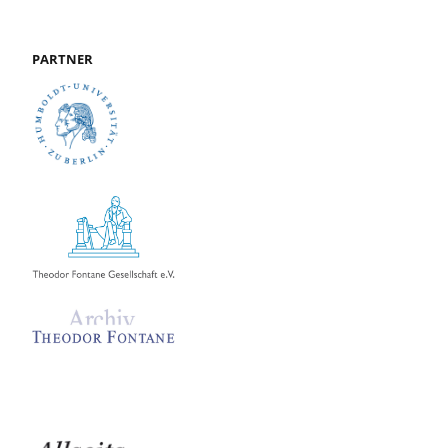
PARTNER