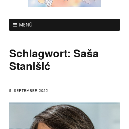
MENÜ
Schlagwort:
Saša
Stanišić
5. SEPTEMBER 2022