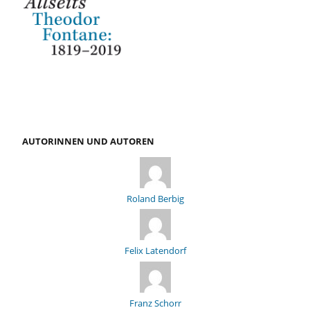
AUTORINNEN UND AUTOREN
Roland Berbig
Felix Latendorf
Franz Schorr