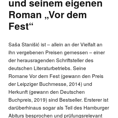
und seinem eigenen
Roman „Vor dem
Fest“
Saša Stanišić ist – allein an der Vielfalt an
ihn vergebenen Preisen gemessen – einer
der herausragenden Schriftsteller des
deutschen Literaturbetriebs. Seine
Romane Vor dem Fest (gewann den Preis
der Leipziger Buchmesse, 2014) und
Herkunft (gewann den Deutschen
Buchpreis, 2019) sind Bestseller. Ersterer ist
darüberhinaus sogar als Teil des Hamburger
Abiturs besprochen und prüfungsrelevant