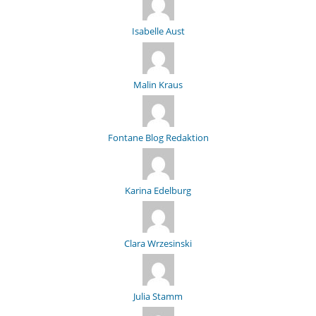
Isabelle Aust
Malin Kraus
Fontane Blog Redaktion
Karina Edelburg
Clara Wrzesinski
Julia Stamm