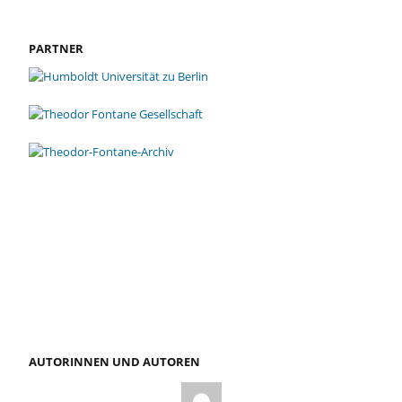
PARTNER
AUTORINNEN UND AUTOREN