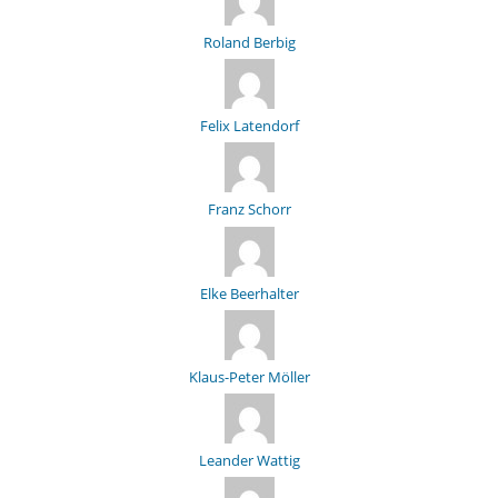
Roland Berbig
Felix Latendorf
Franz Schorr
Elke Beerhalter
Klaus-Peter Möller
Leander Wattig