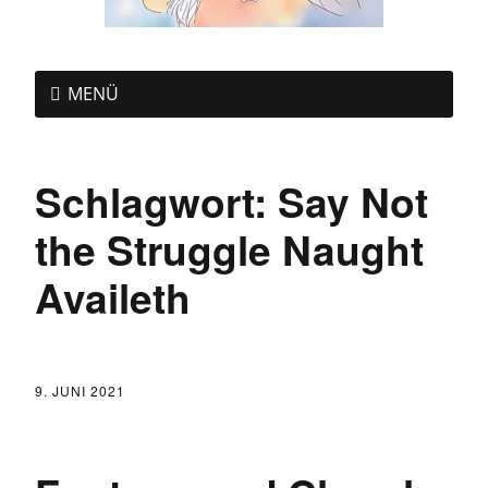
MENÜ
Schlagwort:
Say Not
the Struggle Naught
Availeth
9. JUNI 2021