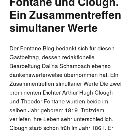
Fontane und Clough.
Ein Zusammentreffen
simultaner Werte
Der Fontane Blog bedankt sich für diesen
Gastbeitrag, dessen redaktionelle
Bearbeitung Dalina Schambach ebenso
dankenswerterweise übernommen hat. Ein
Zusammentreffen simultaner Werte Die zwei
prominenten Dichter Arthur Hugh Clough
und Theodor Fontane wurden beide im
selben Jahr geboren: 1819. Trotzdem
verliefen ihre Leben sehr unterschiedlich.
Clough starb schon früh im Jahr 1861. Er