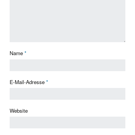
Name
*
E-Mail-Adresse
*
Website