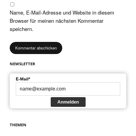
Name, E-Mail-Adresse und Website in diesem
Browser für meinen nächsten Kommentar
speichern.
NEWSLETTER
E-Mail*
Anmelden
THEMEN