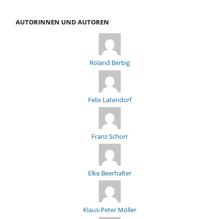
AUTORINNEN UND AUTOREN
Roland Berbig
Felix Latendorf
Franz Schorr
Elke Beerhalter
Klaus-Peter Möller