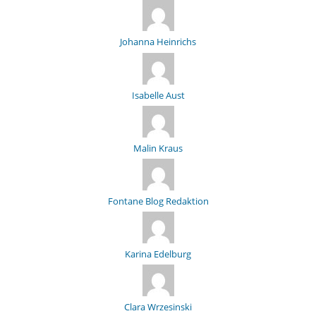
Johanna Heinrichs
Isabelle Aust
Malin Kraus
Fontane Blog Redaktion
Karina Edelburg
Clara Wrzesinski