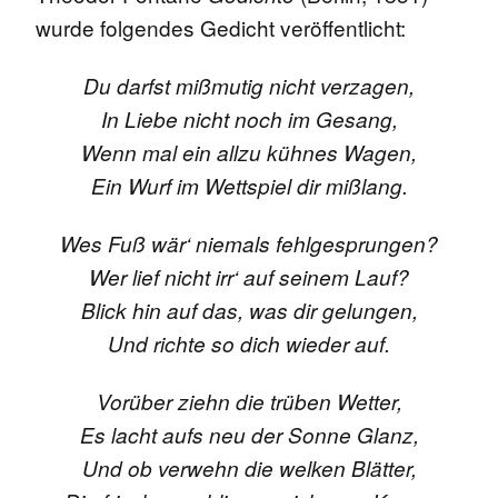
wurde folgendes Gedicht veröffentlicht:
Du darfst mißmutig nicht verzagen,
In Liebe nicht noch im Gesang,
Wenn mal ein allzu kühnes Wagen,
Ein Wurf im Wettspiel dir mißlang.
Wes Fuß wär‘ niemals fehlgesprungen?
Wer lief nicht irr‘ auf seinem Lauf?
Blick hin auf das, was dir gelungen,
Und richte so dich wieder auf.
Vorüber ziehn die trüben Wetter,
Es lacht aufs neu der Sonne Glanz,
Und ob verwehn die welken Blätter,