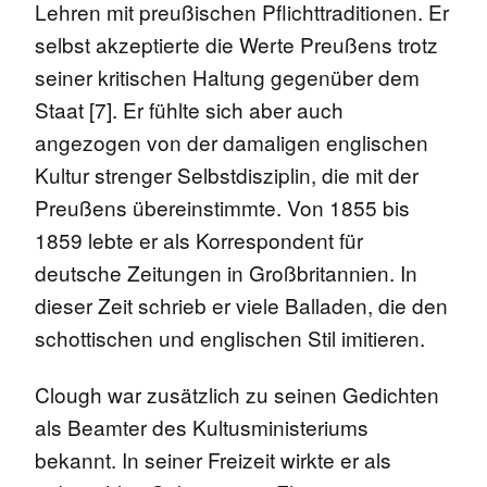
Lehren mit preußischen Pflichttraditionen. Er
selbst akzeptierte die Werte Preußens trotz
seiner kritischen Haltung gegenüber dem
Staat [7]. Er fühlte sich aber auch
angezogen von der damaligen englischen
Kultur strenger Selbstdisziplin, die mit der
Preußens übereinstimmte. Von 1855 bis
1859 lebte er als Korrespondent für
deutsche Zeitungen in Großbritannien. In
dieser Zeit schrieb er viele Balladen, die den
schottischen und englischen Stil imitieren.
Clough war zusätzlich zu seinen Gedichten
als Beamter des Kultusministeriums
bekannt. In seiner Freizeit wirkte er als