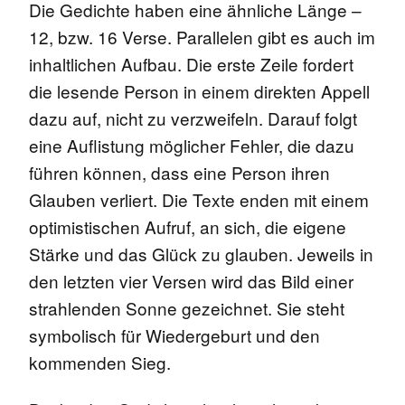
Die Gedichte haben eine ähnliche Länge –
12, bzw. 16 Verse. Parallelen gibt es auch im
inhaltlichen Aufbau. Die erste Zeile fordert
die lesende Person in einem direkten Appell
dazu auf, nicht zu verzweifeln. Darauf folgt
eine Auflistung möglicher Fehler, die dazu
führen können, dass eine Person ihren
Glauben verliert. Die Texte enden mit einem
optimistischen Aufruf, an sich, die eigene
Stärke und das Glück zu glauben. Jeweils in
den letzten vier Versen wird das Bild einer
strahlenden Sonne gezeichnet. Sie steht
symbolisch für Wiedergeburt und den
kommenden Sieg.