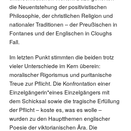
die Neuentstehung der positivistischen
Philosophie, der christlichen Religion und
nationaler Traditionen – der Preußischen in
Fontanes und der Englischen in Cloughs
Fall.
Im letzten Punkt stimmten die beiden trotz
vieler Unterschiede im Kern überein:
moralischer Rigorismus und puritanische
Treue zur Pflicht. Die Konfrontation einer
Einzelgängerin*eines Einzelgängers mit
dem Schicksal sowie die tragische Erfüllung
der Pflicht – koste es, was es wolle –
wurden zu den Hauptthemen englischer
Poesie der viktorianischen Ära. Die