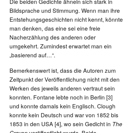
Die beiden Gedichte ähneln sich stark in
Bildsprache und Stimmung. Wenn man ihre
Entstehungsgeschichten nicht kennt, könnte
man denken, das eine sei eine freie
Nacherzählung des anderen oder
umgekehrt. Zumindest erwartet man ein
„basierend auf…“.
Bemerkenswert ist, dass die Autoren zum
Zeitpunkt der Veröffentlichung nicht mit den
Werken des jeweils anderen vertraut sein
konnten. Fontane lebte noch in Berlin [3]
und konnte damals kein Englisch. Clough
konnte kein Deutsch und war von 1852 bis
1853 in den USA [4], wo sein Gedicht in
The
veröffentlicht wurde. Beide
Crayon