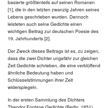
basierte größtenteils auf seinen Romanen
[1], die in den letzten zwanzig Jahren seines
Lebens geschrieben wurden. Dennoch
leisteten auch seine Gedichte einen
wichtigen Beitrag zur deutschen Poesie des
19. Jahrhunderts [2].
Der Zweck dieses Beitrags ist es, zu zeigen,
dass die zwei Dichter ungefähr zur gleichen
Zeit Gedichte schrieben, die eine verblüffend
ähnliche Bedeutung haben und
Schlüsselstimmungen ihrer Zeit
widerspiegeln.
In der ersten Sammlung des Dichters
Theodor Fontane
(Berlin, 1851)
Gedichte