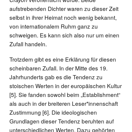
aufstrebenden Dichter waren zu dieser Zeit
selbst in ihrer Heimat noch wenig bekannt,
von internationalem Ruhm ganz zu
schweigen. Es kann sich also nur um einen
Zufall handeln.
Trotzdem gibt es eine Erklärung für diesen
scheinbaren Zufall. In der Mitte des 19.
Jahrhunderts gab es die Tendenz zu
stoischen Werten in der europäischen Kultur
[5]. Sie fanden sowohl beim „Establishment“
als auch in der breiteren Leser*innenschaft
Zustimmung [6]. Die ideologischen
Grundlagen dieser Tendenz beruhten auf
unterschiedlichen Werten. Dazu gehörten