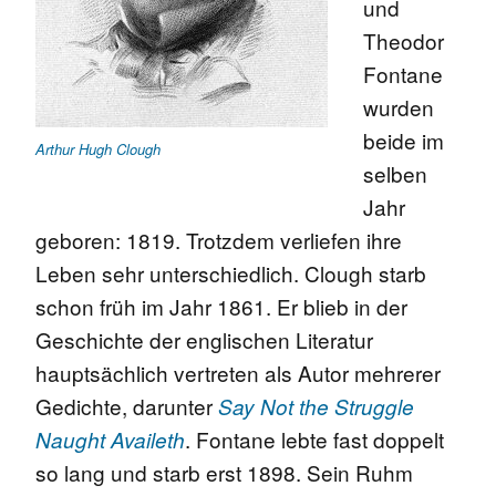
und
Theodor
Fontane
wurden
beide im
Arthur Hugh Clough
selben
Jahr
geboren: 1819. Trotzdem verliefen ihre
Leben sehr unterschiedlich. Clough starb
schon früh im Jahr 1861. Er blieb in der
Geschichte der englischen Literatur
hauptsächlich vertreten als Autor mehrerer
Gedichte, darunter
Say Not the Struggle
. Fontane lebte fast doppelt
Naught Availeth
so lang und starb erst 1898. Sein Ruhm