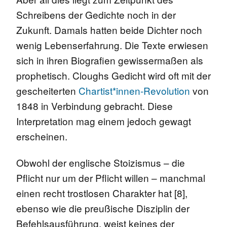
Schreibens der Gedichte noch in der
Zukunft. Damals hatten beide Dichter noch
wenig Lebenserfahrung. Die Texte erwiesen
sich in ihren Biografien gewissermaßen als
prophetisch. Cloughs Gedicht wird oft mit der
gescheiterten
Chartist*innen-Revolution
von
1848 in Verbindung gebracht. Diese
Interpretation mag einem jedoch gewagt
erscheinen.
Obwohl der englische Stoizismus – die
Pflicht nur um der Pflicht willen – manchmal
einen recht trostlosen Charakter hat [8],
ebenso wie die preußische Disziplin der
Befehlsausführung, weist keines der