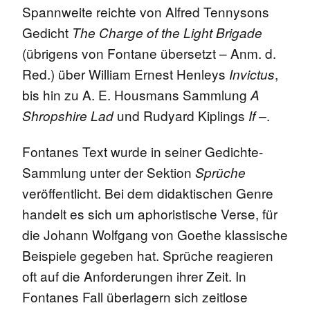
Spannweite reichte von Alfred Tennysons
Gedicht
The Charge of the Light Brigade
(übrigens von Fontane übersetzt – Anm. d.
Red.) über William Ernest Henleys
,
Invictus
bis hin zu A. E. Housmans Sammlung
A
und Rudyard Kiplings
.
Shropshire Lad
If –
Fontanes Text wurde in seiner Gedichte-
Sammlung unter der Sektion
Sprüche
veröffentlicht. Bei dem didaktischen Genre
handelt es sich um aphoristische Verse, für
die Johann Wolfgang von Goethe klassische
Beispiele gegeben hat. Sprüche reagieren
oft auf die Anforderungen ihrer Zeit. In
Fontanes Fall überlagern sich zeitlose