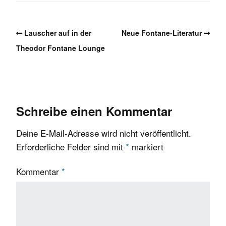
Lauscher auf in der
Neue Fontane-Literatur
Theodor Fontane Lounge
Schreibe einen Kommentar
Deine E-Mail-Adresse wird nicht veröffentlicht.
Erforderliche Felder sind mit
*
markiert
Kommentar
*