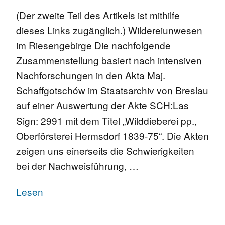
(Der zweite Teil des Artikels ist mithilfe
dieses Links zugänglich.) Wildereiunwesen
im Riesengebirge Die nachfolgende
Zusammenstellung basiert nach intensiven
Nachforschungen in den Akta Maj.
Schaffgotschów im Staatsarchiv von Breslau
auf einer Auswertung der Akte SCH:Las
Sign: 2991 mit dem Titel „Wilddieberei pp.,
Oberförsterei Hermsdorf 1839-75“. Die Akten
zeigen uns einerseits die Schwierigkeiten
bei der Nachweisführung, …
Lesen