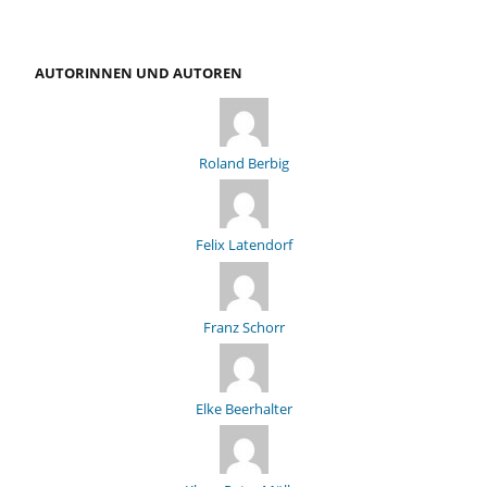
AUTORINNEN UND AUTOREN
Roland Berbig
Felix Latendorf
Franz Schorr
Elke Beerhalter