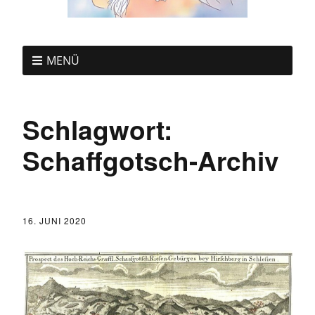
MENÜ
Schlagwort:
Schaffgotsch-Archiv
16. JUNI 2020