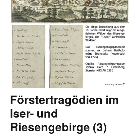
Förstertragödien im
Iser- und
Riesengebirge (3)