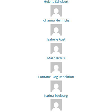
Helena Schubert
Johanna Heinrichs
Isabelle Aust
Malin Kraus
Fontane Blog Redaktion
Karina Edelburg