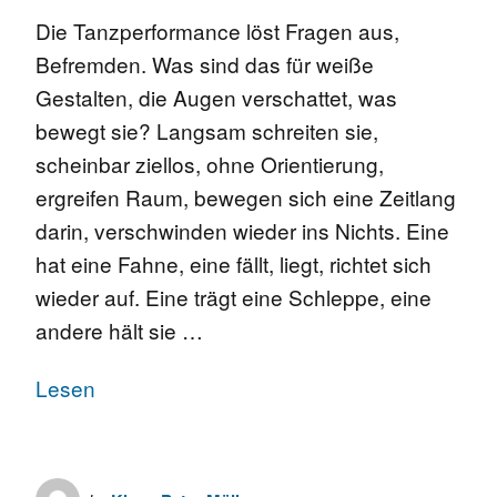
Die Tanzperformance löst Fragen aus,
Befremden. Was sind das für weiße
Gestalten, die Augen verschattet, was
bewegt sie? Langsam schreiten sie,
scheinbar ziellos, ohne Orientierung,
ergreifen Raum, bewegen sich eine Zeitlang
darin, verschwinden wieder ins Nichts. Eine
hat eine Fahne, eine fällt, liegt, richtet sich
wieder auf. Eine trägt eine Schleppe, eine
andere hält sie …
Lesen