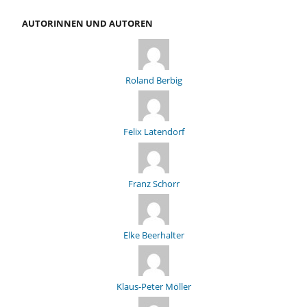
AUTORINNEN UND AUTOREN
Roland Berbig
Felix Latendorf
Franz Schorr
Elke Beerhalter
Klaus-Peter Möller