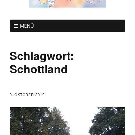
MENÜ
Schlagwort:
Schottland
9. OKTOBER 2019