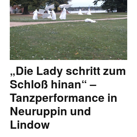
„Die Lady schritt zum
Schloß hinan“ –
Tanzperformance in
Neuruppin und
Lindow