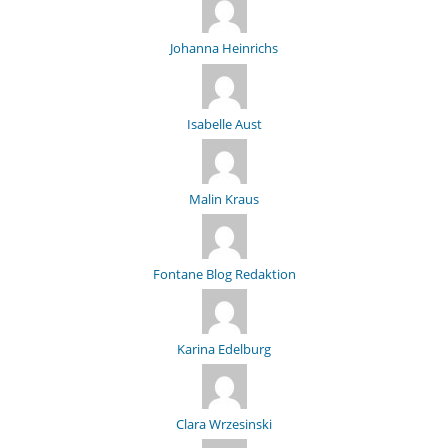
Johanna Heinrichs
Isabelle Aust
Malin Kraus
Fontane Blog Redaktion
Karina Edelburg
Clara Wrzesinski