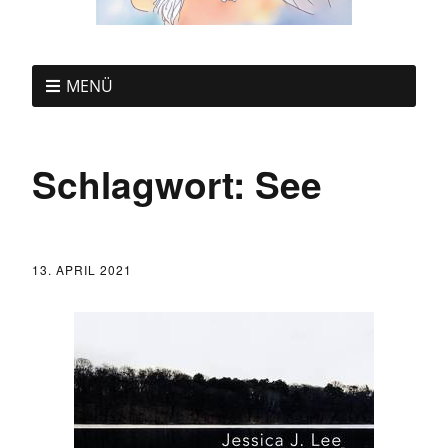
MENÜ
Schlagwort:
See
13. APRIL 2021