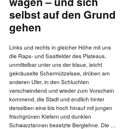
wagen – und sich
selbst auf den Grund
gehen
Links und rechts in gleicher Höhe mit uns
die Raps- und Saatfelder des Plateaus,
unmittelbar unter uns der blaue, leicht
gekräuselte Schermützelsee, drüben am
anderen Ufer, in den Schluchten
verschwindend und wieder zum Vorschein
kommend, die Stadt und endlich hinter
derselben eine bis hoch hinauf mit jungen
frischgrünen Kiefern und dunklen
Schwarztannen besetzte Berglehne. Die …