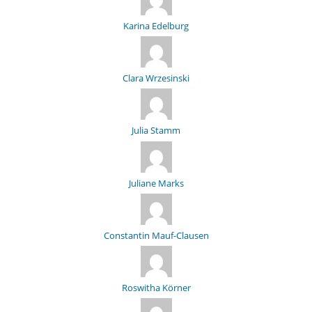
Karina Edelburg
Clara Wrzesinski
Julia Stamm
Juliane Marks
Constantin Mauf-Clausen
Roswitha Körner