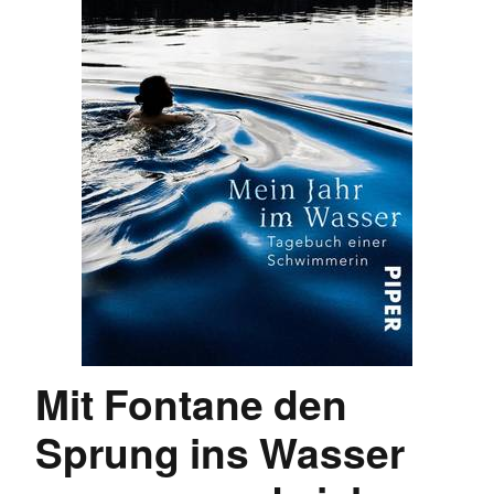
Mit Fontane den
Sprung ins Wasser