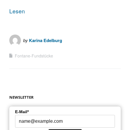
Lesen
by
Karina Edelburg
Fontane-Fundstücke
NEWSLETTER
E-Mail*