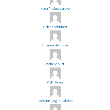
Klára Prešnajderová
Helena Schubert
Johanna Heinrichs
Isabelle Aust
Malin Kraus
Fontane Blog Redaktion