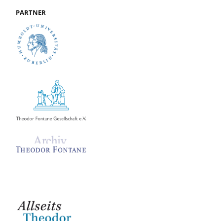
PARTNER