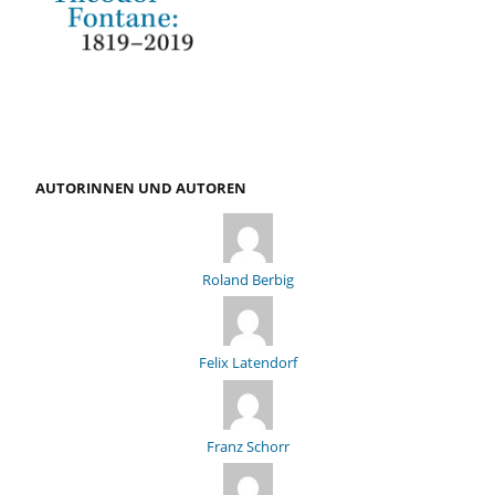
AUTORINNEN UND AUTOREN
Roland Berbig
Felix Latendorf
Franz Schorr