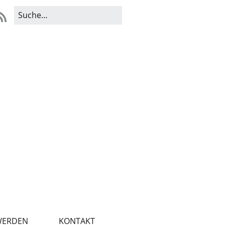
WERDEN
KONTAKT