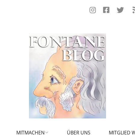
MITMACHEN
ÜBER UNS
MITGLIED 