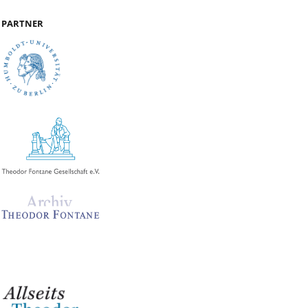
PARTNER