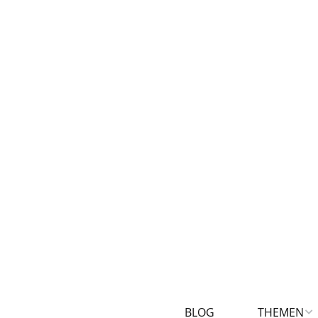
BLOG
THEMEN