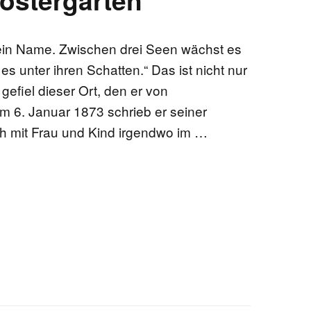
sein Name. Zwischen drei Seen wächst es
s unter ihren Schatten.“ Das ist nicht nur
 gefiel dieser Ort, den er von
m 6. Januar 1873 schrieb er seiner
ich mit Frau und Kind irgendwo im …