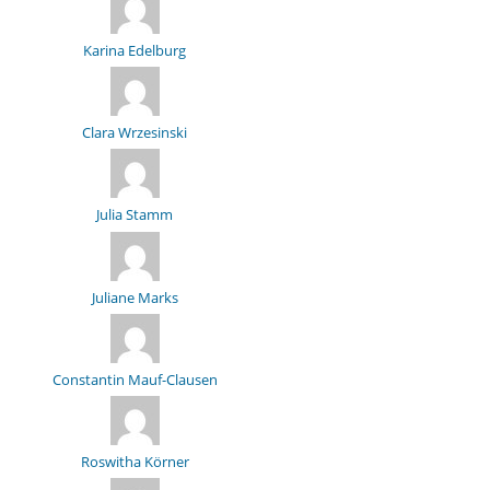
Karina Edelburg
Clara Wrzesinski
Julia Stamm
Juliane Marks
Constantin Mauf-Clausen
Roswitha Körner