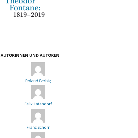
AUTORINNEN UND AUTOREN
Roland Berbig
Felix Latendorf
Franz Schorr