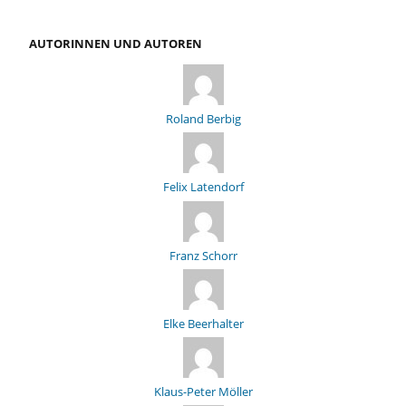
AUTORINNEN UND AUTOREN
Roland Berbig
Felix Latendorf
Franz Schorr
Elke Beerhalter
Klaus-Peter Möller