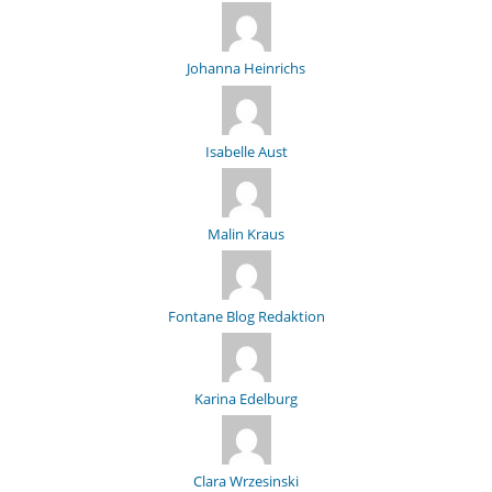
Johanna Heinrichs
Isabelle Aust
Malin Kraus
Fontane Blog Redaktion
Karina Edelburg
Clara Wrzesinski