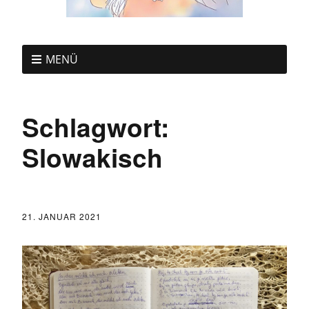
MENÜ
Schlagwort:
Slowakisch
21. JANUAR 2021