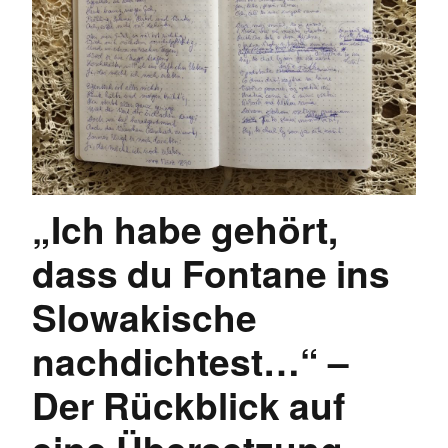
„Ich habe gehört,
dass du Fontane ins
Slowakische
nachdichtest…“ –
Der Rückblick auf