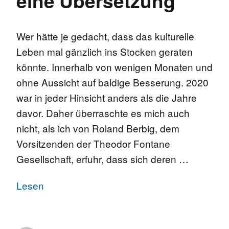
eine Übersetzung
Wer hätte je gedacht, dass das kulturelle
Leben mal gänzlich ins Stocken geraten
könnte. Innerhalb von wenigen Monaten und
ohne Aussicht auf baldige Besserung. 2020
war in jeder Hinsicht anders als die Jahre
davor. Daher überraschte es mich auch
nicht, als ich von Roland Berbig, dem
Vorsitzenden der Theodor Fontane
Gesellschaft, erfuhr, dass sich deren …
Lesen