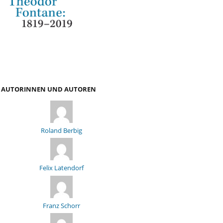
AUTORINNEN UND AUTOREN
Roland Berbig
Felix Latendorf
Franz Schorr