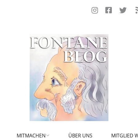
MITMACHEN
ÜBER UNS
MITGLIED 