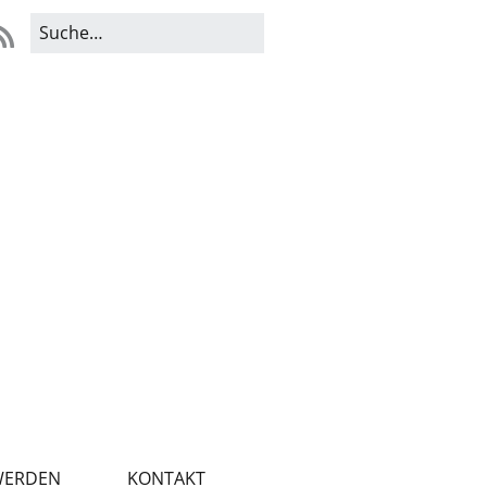
WERDEN
KONTAKT