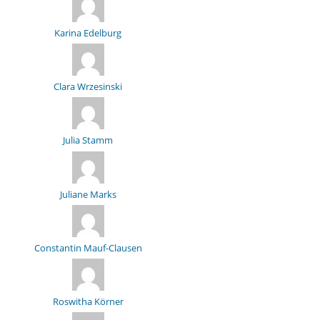
Karina Edelburg
Clara Wrzesinski
Julia Stamm
Juliane Marks
Constantin Mauf-Clausen
Roswitha Körner