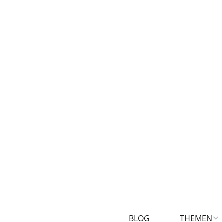
BLOG
THEMEN