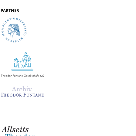
PARTNER