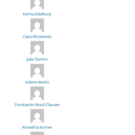
Karina Edelburg
Clara Wrzesinski
Julia Stamm
Juliane Marks
Constantin Mauf-Clausen
Roswitha Körner