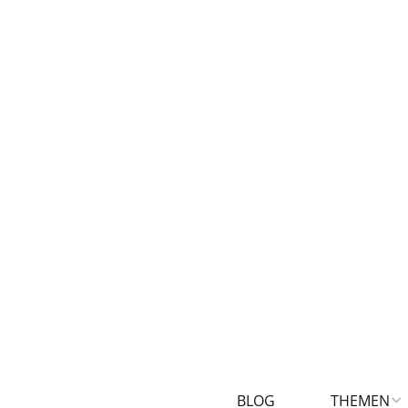
BLOG
THEMEN