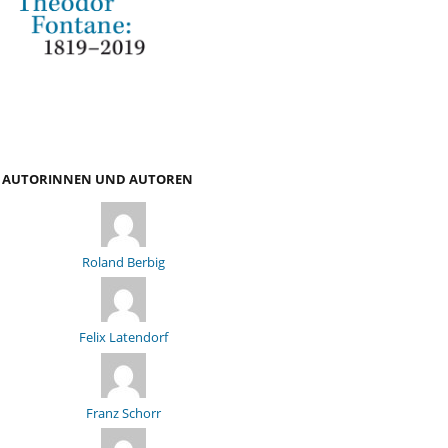
AUTORINNEN UND AUTOREN
Roland Berbig
Felix Latendorf
Franz Schorr