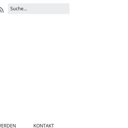
WERDEN
KONTAKT