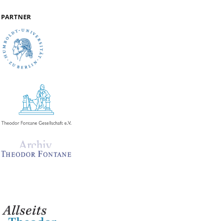
PARTNER