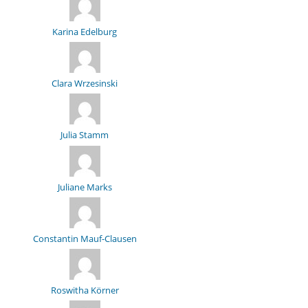
Karina Edelburg
Clara Wrzesinski
Julia Stamm
Juliane Marks
Constantin Mauf-Clausen
Roswitha Körner