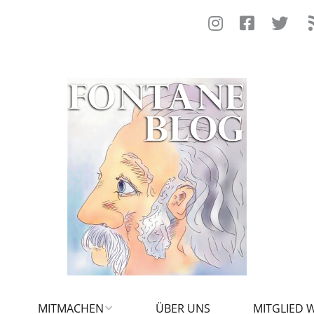
MITMACHEN
ÜBER UNS
MITGLIED 