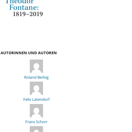
AUTORINNEN UND AUTOREN
Roland Berbig
Felix Latendorf
Franz Schorr