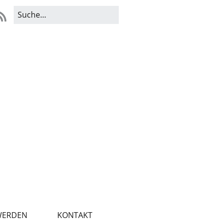
WERDEN
KONTAKT