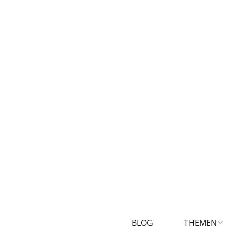
BLOG
THEMEN