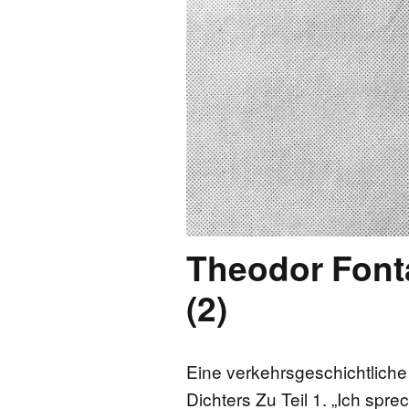
Theodor Font
(2)
Eine verkehrsgeschichtlich
Dichters Zu Teil 1. „Ich spr