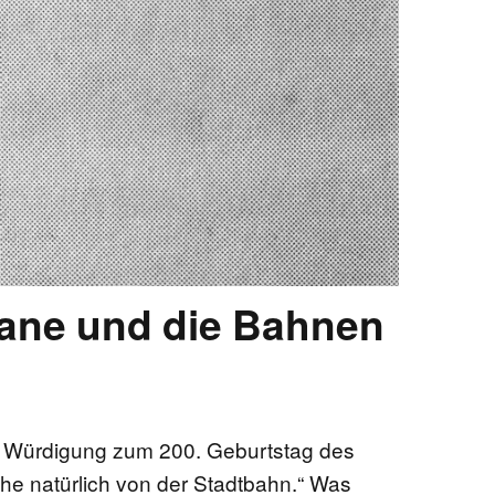
ane und die Bahnen
e Würdigung zum 200. Geburtstag des
eche natürlich von der Stadtbahn.“ Was