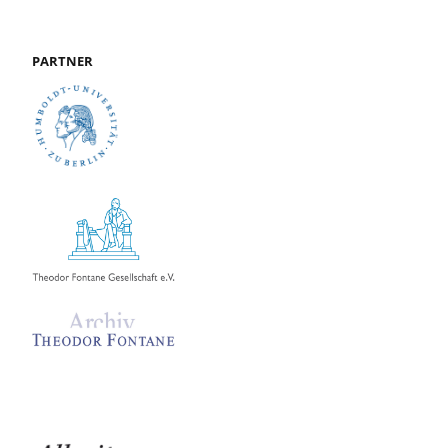
PARTNER