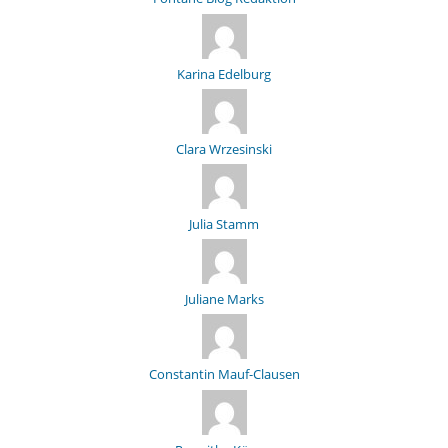
Karina Edelburg
Clara Wrzesinski
Julia Stamm
Juliane Marks
Constantin Mauf-Clausen