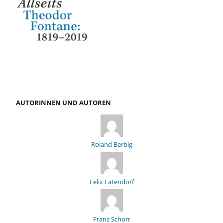
AUTORINNEN UND AUTOREN
Roland Berbig
Felix Latendorf
Franz Schorr