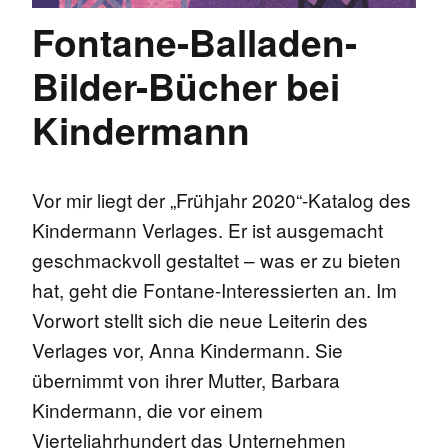
Fontane-Balladen-
Bilder-Bücher bei
Kindermann
Vor mir liegt der „Frühjahr 2020“-Katalog des
Kindermann Verlages. Er ist ausgemacht
geschmackvoll gestaltet – was er zu bieten
hat, geht die Fontane-Interessierten an. Im
Vorwort stellt sich die neue Leiterin des
Verlages vor, Anna Kindermann. Sie
übernimmt von ihrer Mutter, Barbara
Kindermann, die vor einem
Vierteljahrhundert das Unternehmen