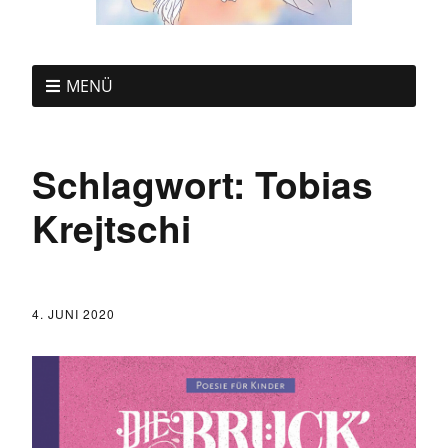
MENÜ
Schlagwort:
Tobias
Krejtschi
4. JUNI 2020