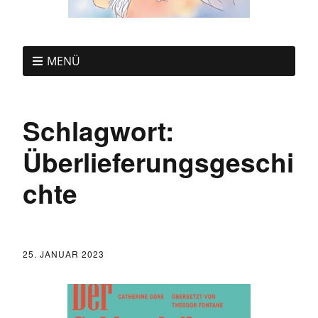
MENÜ
Schlagwort:
Überlieferungsgeschi
chte
25. JANUAR 2023