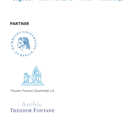
PARTNER