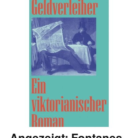
Angezeigt: Fontanes