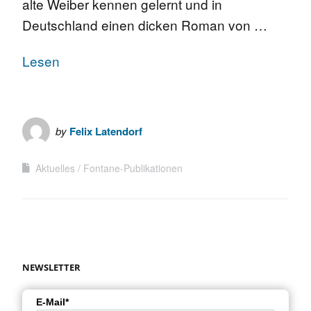
alte Weiber kennen gelernt und in
Deutschland einen dicken Roman von …
Lesen
by
Felix Latendorf
Aktuelles
Fontane-Publikationen
NEWSLETTER
E-Mail*