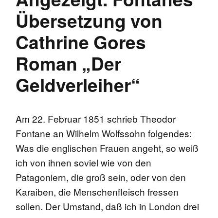
Übersetzung von
Cathrine Gores
Roman „Der
Geldverleiher“
Am 22. Februar 1851 schrieb Theodor
Fontane an Wilhelm Wolfssohn folgendes:
Was die englischen Frauen angeht, so weiß
ich von ihnen soviel wie von den
Patagoniern, die groß sein, oder von den
Karaiben, die Menschenfleisch fressen
sollen. Der Umstand, daß ich in London drei