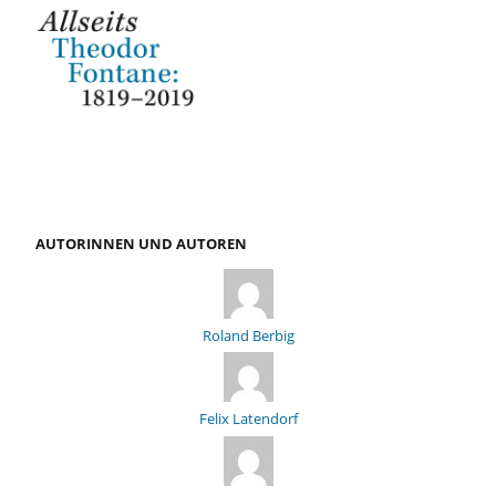
AUTORINNEN UND AUTOREN
Roland Berbig
Felix Latendorf