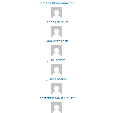
Fontane Blog Redaktion
Karina Edelburg
Clara Wrzesinski
Julia Stamm
Juliane Marks
Constantin Mauf-Clausen