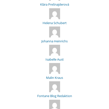
Klára Prešnajderová
Helena Schubert
Johanna Heinrichs
Isabelle Aust
Malin Kraus
Fontane Blog Redaktion