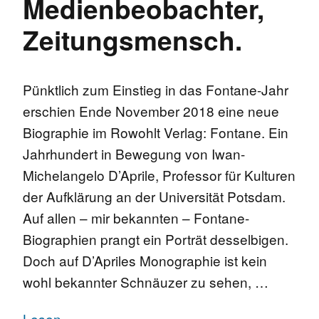
Medienbeobachter,
Zeitungsmensch.
Pünktlich zum Einstieg in das Fontane-Jahr
erschien Ende November 2018 eine neue
Biographie im Rowohlt Verlag: Fontane. Ein
Jahrhundert in Bewegung von Iwan-
Michelangelo D’Aprile, Professor für Kulturen
der Aufklärung an der Universität Potsdam.
Auf allen – mir bekannten – Fontane-
Biographien prangt ein Porträt desselbigen.
Doch auf D’Apriles Monographie ist kein
wohl bekannter Schnäuzer zu sehen, …
Lesen