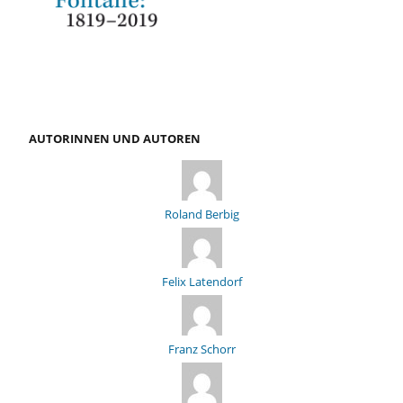
AUTORINNEN UND AUTOREN
Roland Berbig
Felix Latendorf
Franz Schorr