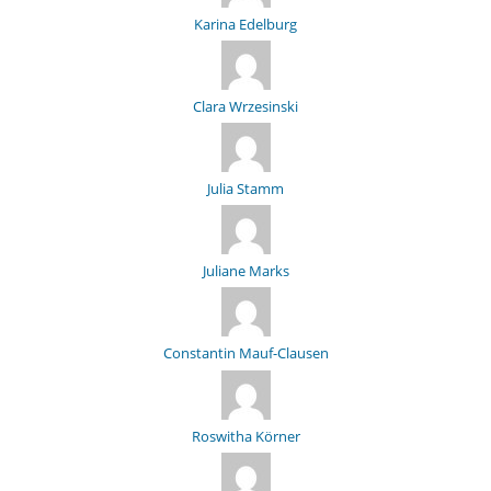
Karina Edelburg
Clara Wrzesinski
Julia Stamm
Juliane Marks
Constantin Mauf-Clausen
Roswitha Körner