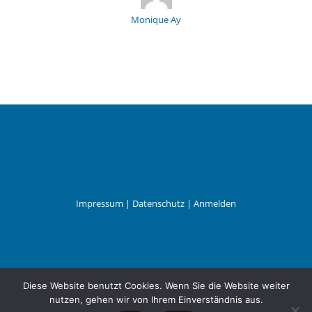
Monique Ay
Impressum
|
Datenschutz
|
Anmelden
Leander Wattig
Diese Website benutzt Cookies. Wenn Sie die Website weiter
nutzen, gehen wir von Ihrem Einverständnis aus.