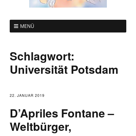
MENÜ
Schlagwort:
Universität Potsdam
22. JANUAR 2019
D’Apriles Fontane –
Weltbürger,