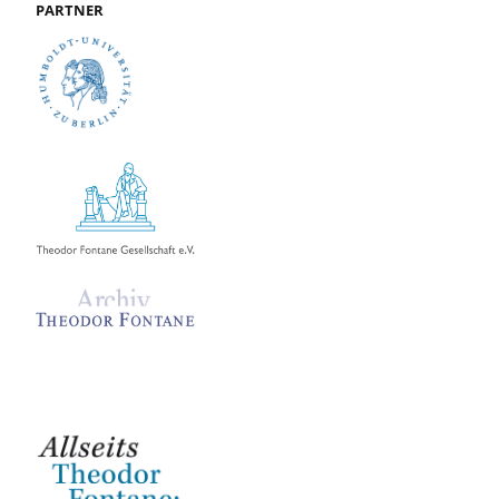
PARTNER