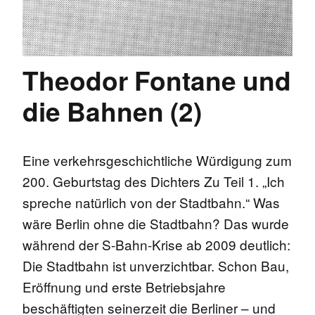
Theodor Fontane und
die Bahnen (2)
Eine verkehrsgeschichtliche Würdigung zum
200. Geburtstag des Dichters Zu Teil 1. „Ich
spreche natürlich von der Stadtbahn.“ Was
wäre Berlin ohne die Stadtbahn? Das wurde
während der S-Bahn-Krise ab 2009 deutlich:
Die Stadtbahn ist unverzichtbar. Schon Bau,
Eröffnung und erste Betriebsjahre
beschäftigten seinerzeit die Berliner – und