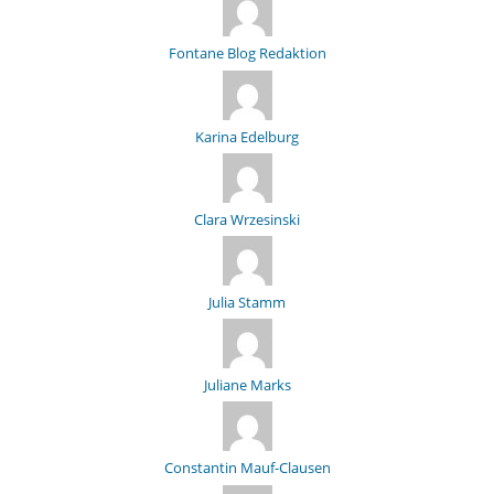
Fontane Blog Redaktion
Karina Edelburg
Clara Wrzesinski
Julia Stamm
Juliane Marks
Constantin Mauf-Clausen