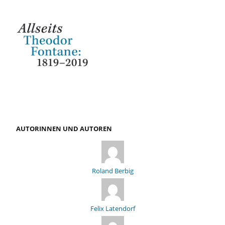
AUTORINNEN UND AUTOREN
Roland Berbig
Felix Latendorf