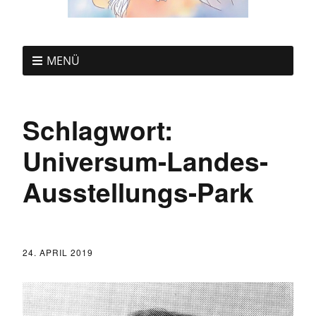
MENÜ
Schlagwort:
Universum-Landes-
Ausstellungs-Park
24. APRIL 2019