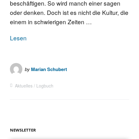
beschäftigen. So wird manch einer sagen
oder denken. Doch ist es nicht die Kultur, die
einem in schwierigen Zeiten …
Lesen
by
Marian Schubert
Aktuelles
Logbuch
NEWSLETTER