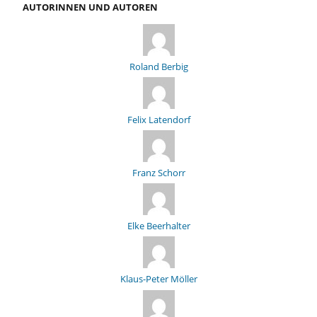
AUTORINNEN UND AUTOREN
Roland Berbig
Felix Latendorf
Franz Schorr
Elke Beerhalter
Klaus-Peter Möller