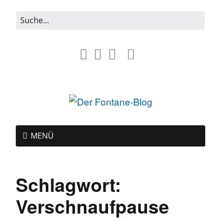
MENÜ
Schlagwort:
Verschnaufpause