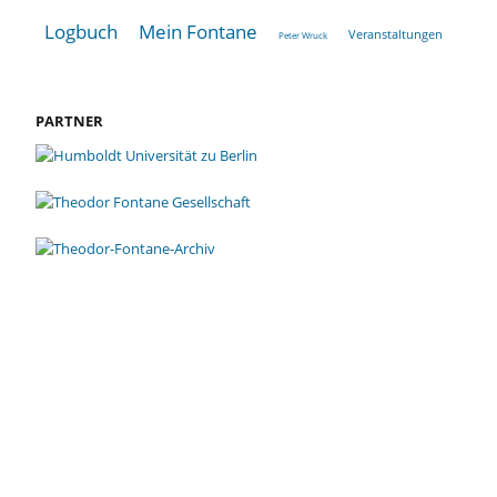
Logbuch
Mein Fontane
Veranstaltungen
Peter Wruck
PARTNER