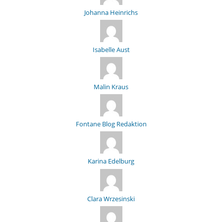
Johanna Heinrichs
Isabelle Aust
Malin Kraus
Fontane Blog Redaktion
Karina Edelburg
Clara Wrzesinski