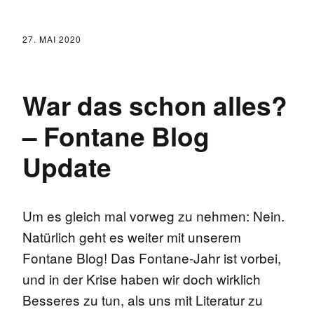
27. MAI 2020
War das schon alles?
– Fontane Blog
Update
Um es gleich mal vorweg zu nehmen: Nein.
Natürlich geht es weiter mit unserem
Fontane Blog! Das Fontane-Jahr ist vorbei,
und in der Krise haben wir doch wirklich
Besseres zu tun, als uns mit Literatur zu