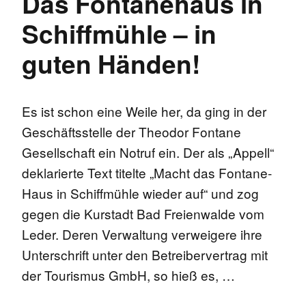
Das Fontanehaus in
Schiffmühle – in
guten Händen!
Es ist schon eine Weile her, da ging in der
Geschäftsstelle der Theodor Fontane
Gesellschaft ein Notruf ein. Der als „Appell“
deklarierte Text titelte „Macht das Fontane-
Haus in Schiffmühle wieder auf“ und zog
gegen die Kurstadt Bad Freienwalde vom
Leder. Deren Verwaltung verweigere ihre
Unterschrift unter den Betreibervertrag mit
der Tourismus GmbH, so hieß es, …