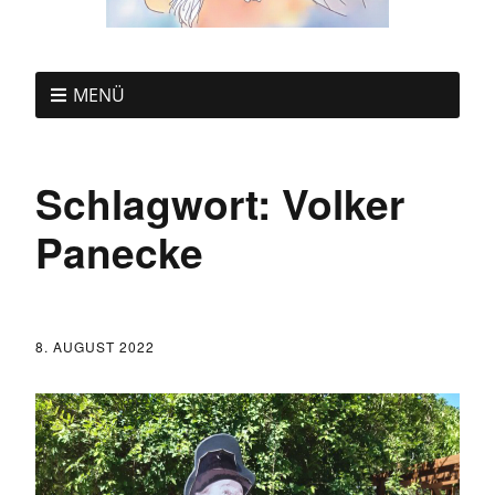
MENÜ
Schlagwort:
Volker
Panecke
8. AUGUST 2022