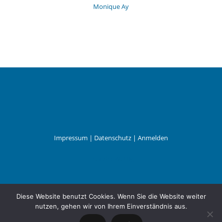
Monique Ay
Impressum
|
Datenschutz
|
Anmelden
Leander Wattig
Diese Website benutzt Cookies. Wenn Sie die Website weiter
nutzen, gehen wir von Ihrem Einverständnis aus.