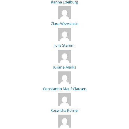
Karina Edelburg
Clara Wrzesinski
Julia Stamm
Juliane Marks
Constantin Mauf-Clausen
Roswitha Körner