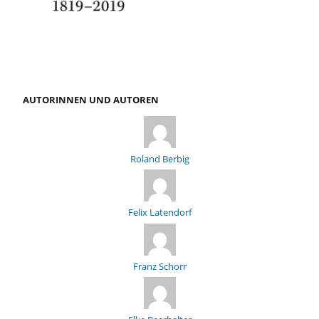
AUTORINNEN UND AUTOREN
Roland Berbig
Felix Latendorf
Franz Schorr