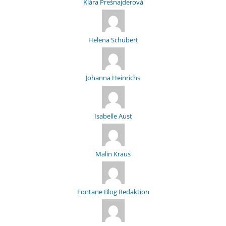
Klára Prešnajderová
Helena Schubert
Johanna Heinrichs
Isabelle Aust
Malin Kraus
Fontane Blog Redaktion